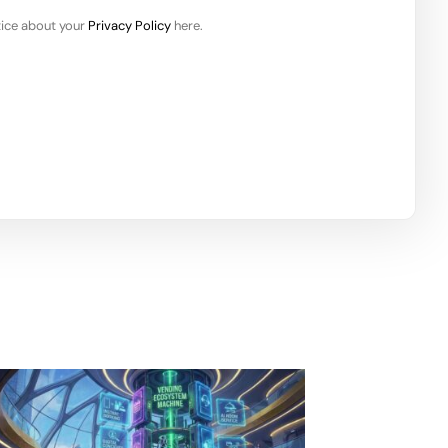
ice about your
Privacy Policy
here.