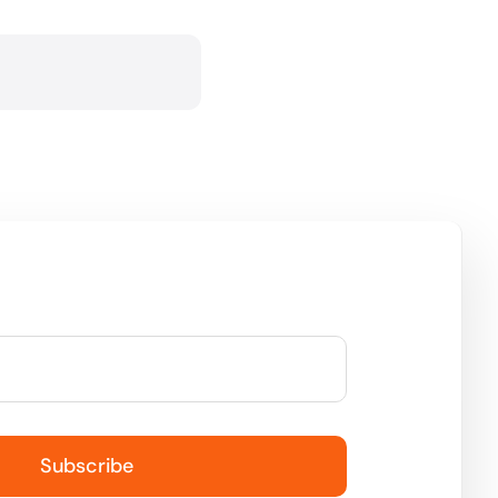
Subscribe