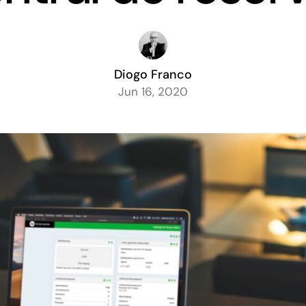
Diogo Franco
Jun 16, 2020