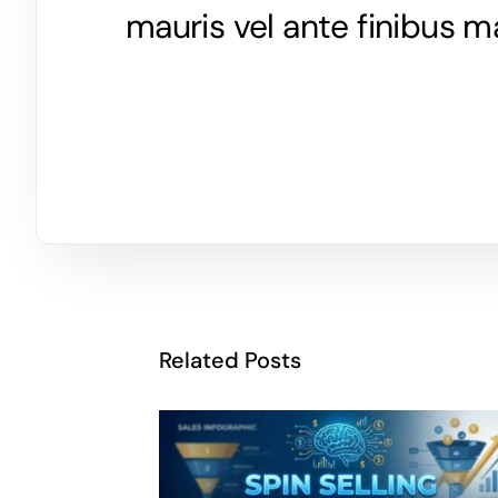
mauris vel ante finibus m
Related Posts