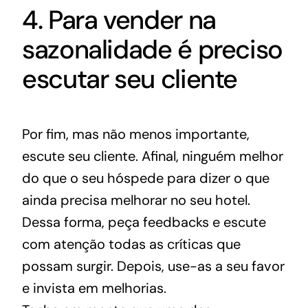
4. Para vender na
sazonalidade é preciso
escutar seu cliente
Por fim, mas não menos importante,
escute seu cliente. Afinal, ninguém melhor
do que o seu hóspede para dizer o que
ainda precisa melhorar no seu hotel.
Dessa forma, peça feedbacks e escute
com atenção todas as críticas que
possam surgir. Depois, use-as a seu favor
e invista em melhorias.