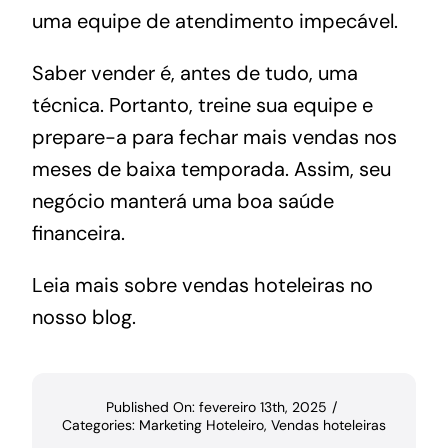
uma equipe de atendimento impecável.
Saber vender é, antes de tudo, uma
técnica. Portanto, treine sua equipe e
prepare-a para fechar mais vendas nos
meses de baixa temporada. Assim, seu
negócio manterá uma boa saúde
financeira.
Leia mais sobre vendas hoteleiras no
nosso blog.
Published On: fevereiro 13th, 2025
/
Categories:
Marketing Hoteleiro
,
Vendas hoteleiras