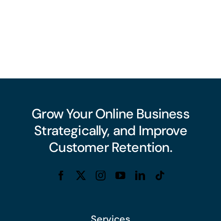
Grow Your Online Business
Strategically, and Improve
Customer Retention.
Services