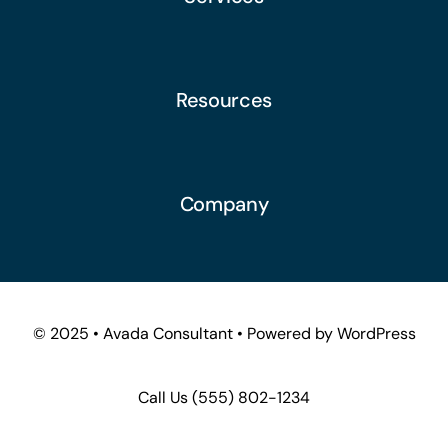
Resources
Company
© 2025 • Avada Consultant • Powered by WordPress
Call Us
(555) 802-1234