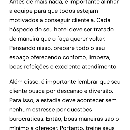
Antes de mais nada, é importante alinhar
a equipe para que todos estejam
motivados a conseguir clientela. Cada
hóspede do seu hotel deve ser tratado
de maneira que o faça querer voltar.
Pensando nisso, prepare todo o seu
espaço oferecendo conforto, limpeza,
boas refeições e excelente atendimento.
Além disso, é importante lembrar que seu
cliente busca por descanso e diversão.
Para isso, a estadia deve acontecer sem
nenhum estresse por questões
burocráticas. Então, boas maneiras são o
mínimo a oferecer. Portanto, treine seus