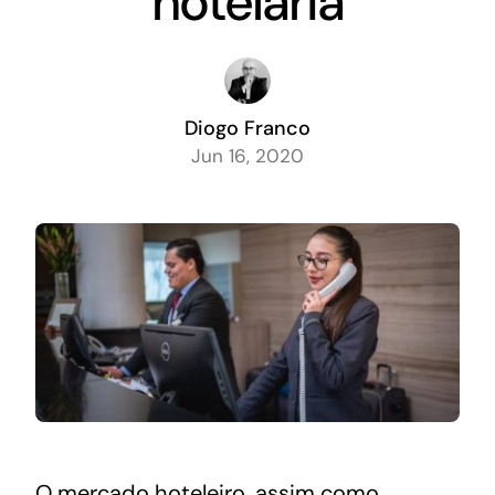
hotelaria
Diogo Franco
Jun 16, 2020
O mercado hoteleiro, assim como