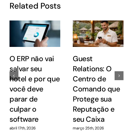
Related Posts
O ERP não vai
Guest
salvar seu
Relations: O
hotel e por que
Centro de
você deve
Comando que
parar de
Protege sua
culpar o
Reputação e
software
seu Caixa
abril 17th, 2026
março 25th, 2026