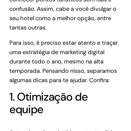
confusão. Assim, cabe a você divulgar o
seu hotel como a melhor opção, entre
tantas outras.
Para isso, é preciso estar atento e traçar
uma estratégia de marketing digital
durante todo o ano, mesmo na alta
temporada. Pensando nisso, separamos
algumas dicas para te ajudar. Confira:
1. Otimização de
equipe