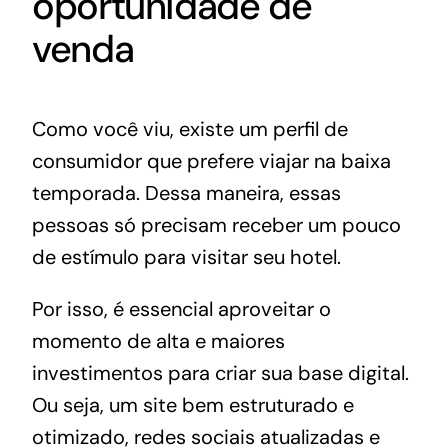
oportunidade de
venda
Como você viu, existe um perfil de
consumidor que prefere viajar na baixa
temporada. Dessa maneira, essas
pessoas só precisam receber um pouco
de estímulo para visitar seu hotel.
Por isso, é essencial aproveitar o
momento de alta e maiores
investimentos para criar sua base digital.
Ou seja, um site bem estruturado e
otimizado, redes sociais atualizadas e