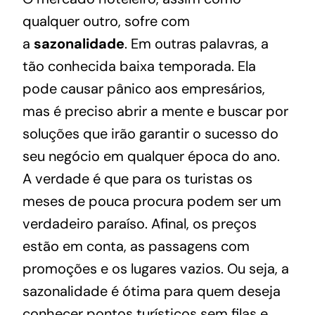
qualquer outro, sofre com
a
sazonalidade
. Em outras palavras, a
tão conhecida baixa temporada. Ela
pode causar pânico aos empresários,
mas é preciso abrir a mente e buscar por
soluções que irão garantir o sucesso do
seu negócio em qualquer época do ano.
A verdade é que para os turistas os
meses de pouca procura podem ser um
verdadeiro paraíso. Afinal, os preços
estão em conta, as passagens com
promoções e os lugares vazios. Ou seja, a
sazonalidade é ótima para quem deseja
conhecer pontos turísticos sem filas e