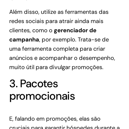
Além disso, utilize as ferramentas das
redes sociais para atrair ainda mais
clientes, como o
gerenciador de
campanha
, por exemplo. Trata-se de
uma ferramenta completa para criar
anúncios e acompanhar o desempenho,
muito útil para divulgar promoções.
3. Pacotes
promocionais
E, falando em promoções, elas são
cruciais para garantir hóspedes durante a