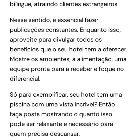
bilíngue, atraindo clientes estrangeiros.
Nesse sentido, é essencial fazer
publicações constantes. Enquanto isso,
aproveite para divulgar todos os
benefícios que o seu hotel tem a oferecer.
Mostre os ambientes, a alimentação, uma
equipe pronta para a receber e foque no
diferencial.
Só para exemplificar, seu hotel tem uma
piscina com uma vista incrível? Então
faça posts mostrando o quanto isso
pode ser relaxante e necessário para
quem precisa descansar.