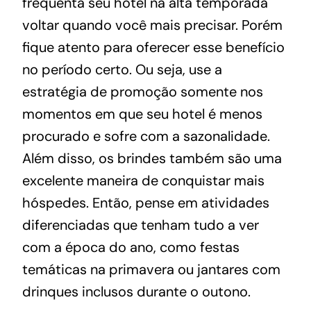
frequenta seu hotel na alta temporada
voltar quando você mais precisar. Porém
fique atento para oferecer esse benefício
no período certo. Ou seja, use a
estratégia de promoção somente nos
momentos em que seu hotel é menos
procurado e sofre com a sazonalidade.
Além disso, os brindes também são uma
excelente maneira de conquistar mais
hóspedes. Então, pense em atividades
diferenciadas que tenham tudo a ver
com a época do ano, como festas
temáticas na primavera ou jantares com
drinques inclusos durante o outono.