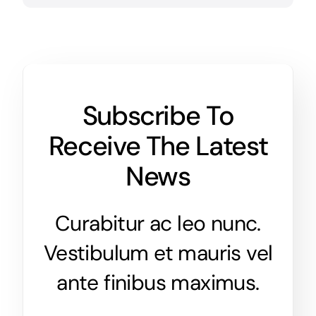
Subscribe To
Receive The Latest
News
Curabitur ac leo nunc.
Vestibulum et mauris vel
ante finibus maximus.