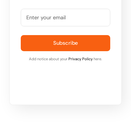
Subscribe
Add notice about your
Privacy Policy
here.