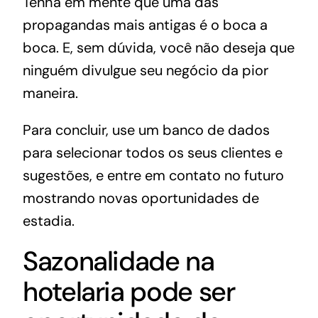
Tenha em mente que uma das
propagandas mais antigas é o boca a
boca. E, sem dúvida, você não deseja que
ninguém divulgue seu negócio da pior
maneira.
Para concluir, use um banco de dados
para selecionar todos os seus clientes e
sugestões, e entre em contato no futuro
mostrando novas oportunidades de
estadia.
Sazonalidade na
hotelaria pode ser