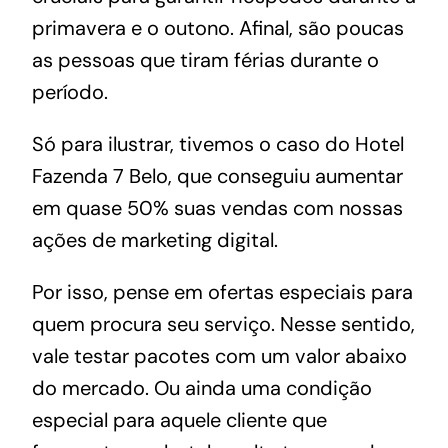
primavera e o outono. Afinal, são poucas
as pessoas que tiram férias durante o
período.
Só para ilustrar, tivemos o
caso do Hotel
Fazenda 7 Belo
, que conseguiu aumentar
em quase 50% suas vendas com nossas
ações de marketing digital.
Por isso, pense em ofertas especiais para
quem procura seu serviço. Nesse sentido,
vale testar pacotes com um valor abaixo
do mercado. Ou ainda uma condição
especial para aquele cliente que