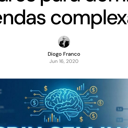
endas complex
Diogo Franco
Jun 16, 2020