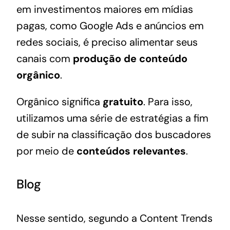
em investimentos maiores em mídias
pagas, como Google Ads e anúncios em
redes sociais, é preciso alimentar seus
canais com
produção de conteúdo
orgânico
.
Orgânico significa
gratuito
. Para isso,
utilizamos uma série de estratégias a fim
de subir na classificação dos buscadores
por meio de
conteúdos relevantes
.
Blog
Nesse sentido, segundo a
Content Trends