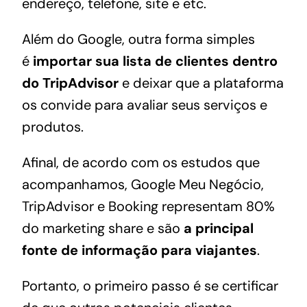
endereço, telefone, site e etc.
Além do Google, outra forma simples
é
importar sua lista de clientes dentro
do TripAdvisor
e deixar que a plataforma
os convide para avaliar seus serviços e
produtos.
Afinal, de acordo com os estudos que
acompanhamos, Google Meu Negócio,
TripAdvisor e Booking representam 80%
do marketing share e são
a principal
fonte de informação para viajantes
.
Portanto, o primeiro passo é se certificar