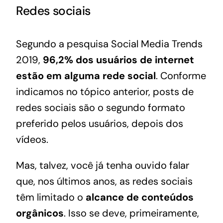
Redes sociais
Segundo a pesquisa
Social Media Trends
2019
,
96,2% dos usuários de internet
estão em alguma rede social
. Conforme
indicamos no tópico anterior, posts de
redes sociais são o segundo formato
preferido pelos usuários, depois dos
vídeos.
Mas, talvez, você já tenha ouvido falar
que, nos últimos anos, as redes sociais
têm limitado o
alcance de conteúdos
orgânicos
. Isso se deve, primeiramente,