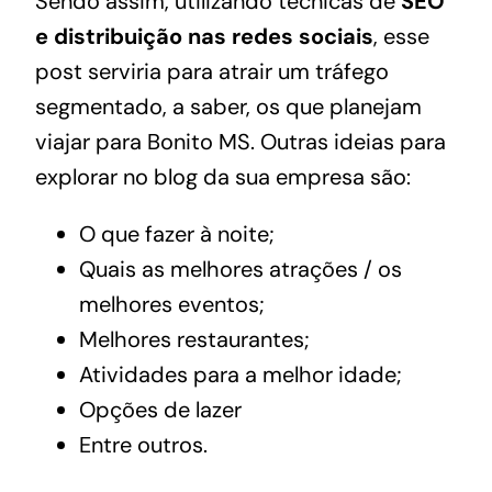
Sendo assim, utilizando técnicas de
SEO
e distribuição nas redes sociais
, esse
post serviria para atrair um tráfego
segmentado, a saber, os que planejam
viajar para Bonito MS. Outras ideias para
explorar no blog da sua empresa são:
O que fazer à noite;
Quais as melhores atrações / os
melhores eventos;
Melhores restaurantes;
Atividades para a melhor idade;
Opções de lazer
Entre outros.