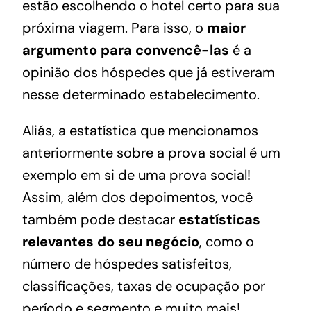
estão escolhendo o hotel certo para sua
próxima viagem. Para isso, o
maior
argumento para convencê-las
é a
opinião dos hóspedes que já estiveram
nesse determinado estabelecimento.
Aliás, a estatística que mencionamos
anteriormente sobre a prova social é um
exemplo em si de uma prova social!
Assim, além dos depoimentos, você
também pode destacar
estatísticas
relevantes do seu negócio
, como o
número de hóspedes satisfeitos,
classificações, taxas de ocupação por
período e segmento e muito mais!