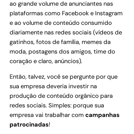
ao grande volume de anunciantes nas
plataformas como Facebook e Instagram
e ao volume de conteúdo consumido
diariamente nas redes sociais (vídeos de
gatinhos, fotos de família, memes da
moda, postagens dos amigos, time do
coração e claro, anúncios).
Então, talvez, você se pergunte por que
sua empresa deveria investir na
produção de conteúdo orgânico para
redes sociais. Simples: porque sua
empresa vai trabalhar com
campanhas
patrocinadas
!