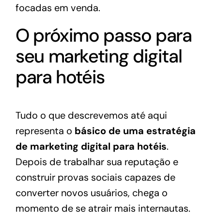
focadas em venda.
O próximo passo para
seu marketing digital
para hotéis
Tudo o que descrevemos até aqui
representa o
básico de uma estratégia
de marketing digital para hotéis
.
Depois de trabalhar sua reputação e
construir provas sociais capazes de
converter novos usuários, chega o
momento de se atrair mais internautas.