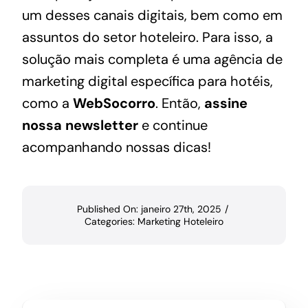
um desses canais digitais, bem como em
assuntos do setor hoteleiro. Para isso, a
solução mais completa é uma
agência de
marketing digital específica para hotéis
,
como a
WebSocorro
. Então,
assine
nossa newsletter
e continue
acompanhando nossas dicas!
Published On: janeiro 27th, 2025
/
Categories:
Marketing Hoteleiro