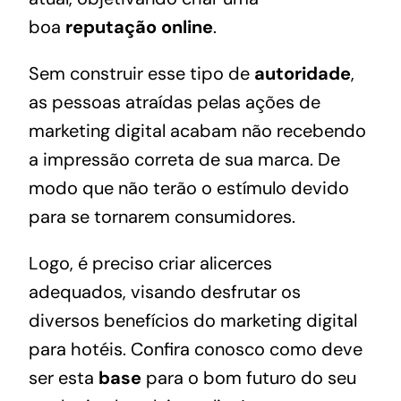
boa
reputação online
.
Sem construir esse tipo de
autoridade
,
as pessoas atraídas pelas ações de
marketing digital acabam não recebendo
a impressão correta de sua marca. De
modo que não terão o estímulo devido
para se tornarem consumidores.
Logo, é preciso criar alicerces
adequados, visando desfrutar os
diversos benefícios do marketing digital
para hotéis. Confira conosco como deve
ser esta
base
para o bom futuro do seu