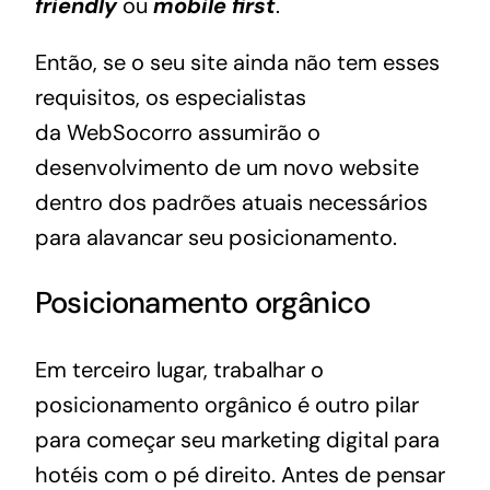
friendly
ou
mobile first
.
Então, se o seu site ainda não tem esses
requisitos, os especialistas
da
WebSocorro
assumirão o
desenvolvimento de um novo website
dentro dos padrões atuais necessários
para alavancar seu posicionamento.
Posicionamento orgânico
Em terceiro lugar, trabalhar o
posicionamento orgânico é outro pilar
para começar seu marketing digital para
hotéis com o pé direito. Antes de pensar