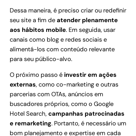
Dessa maneira, é preciso criar ou redefinir
seu site a fim de
atender plenamente
aos hábitos mobile
. Em seguida, usar
canais como blog e redes sociais e
alimentá-los com conteúdo relevante
para seu público-alvo.
O próximo passo é
investir em ações
externas
, como
co-marketing
e outras
parcerias com OTAs, anúncios em
buscadores próprios, como o
Google
Hotel Search
,
campanhas patrocinadas
e remarketing
. Portanto, é necessário um
bom planejamento e expertise em cada