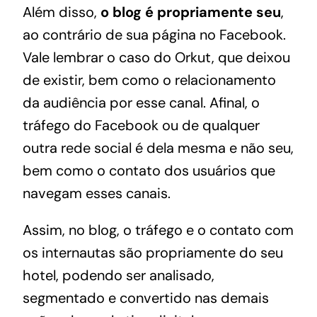
Além disso,
o blog é propriamente seu
,
ao contrário de sua página no Facebook.
Vale lembrar o caso do Orkut, que deixou
de existir, bem como o relacionamento
da audiência por esse canal. Afinal, o
tráfego do Facebook ou de qualquer
outra rede social é dela mesma e não seu,
bem como o contato dos usuários que
navegam esses canais.
Assim, no blog, o tráfego e o contato com
os internautas são propriamente do seu
hotel, podendo ser analisado,
segmentado e convertido nas demais