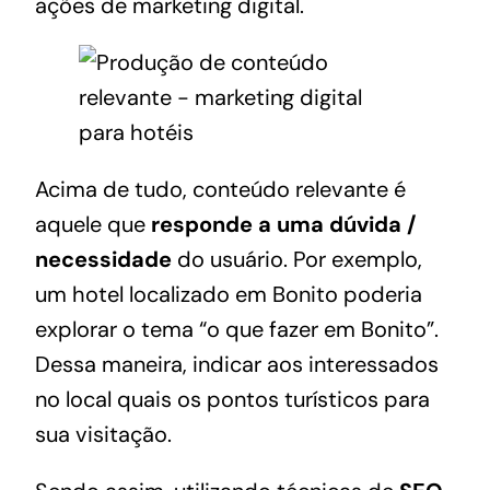
ações de marketing digital.
Acima de tudo, conteúdo relevante é
aquele que
responde a uma dúvida /
necessidade
do usuário. Por exemplo,
um hotel localizado em Bonito poderia
explorar o tema “o que fazer em Bonito”.
Dessa maneira, indicar aos interessados
no local quais os pontos turísticos para
sua visitação.