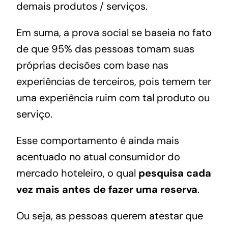
demais produtos / serviços.
Em suma, a prova social se baseia no fato
de que
95% das pessoas tomam suas
próprias decisões com base nas
experiências de terceiros
, pois temem ter
uma experiência ruim com tal produto ou
serviço.
Esse comportamento é ainda mais
acentuado no atual
consumidor do
mercado hoteleiro
, o qual
pesquisa cada
vez mais antes de fazer uma reserva
.
Ou seja, as pessoas querem atestar que