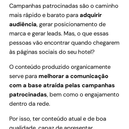
Campanhas patrocinadas são o caminho
mais rápido e barato para
adquirir
audiência
, gerar posicionamento de
marca e gerar leads. Mas, o que essas
pessoas vão encontrar quando chegarem
às páginas sociais do seu hotel?
O conteúdo produzido organicamente
serve para
melhorar a comunicação
com a base atraída pelas campanhas
patrocinadas
, bem como o engajamento
dentro da rede.
Por isso, ter conteúdo atual e de boa
qualidade, capaz de apresentar