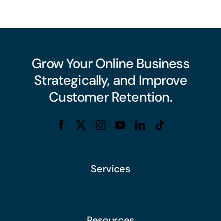
Grow Your Online Business
Strategically, and Improve
Customer Retention.
Services
Resources