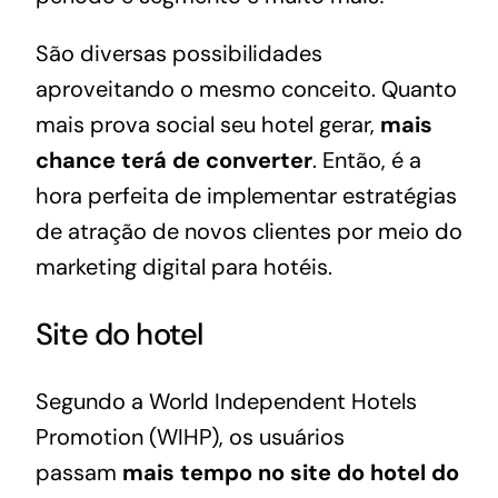
São diversas possibilidades
aproveitando o mesmo conceito. Quanto
mais prova social seu hotel gerar,
mais
chance terá de converter
. Então, é a
hora perfeita de implementar estratégias
de atração de novos clientes por meio do
marketing digital para hotéis.
Site do hotel
Segundo a World Independent Hotels
Promotion (WIHP), os usuários
passam
mais tempo no
site do hotel
do