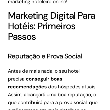
marketing hoteleiro online!
Marketing Digital Para
Hotéis: Primeiros
Passos
Reputação e Prova Social
Antes de mais nada, o seu hotel
precisa
conseguir boas
recomendações
dos hóspedes atuais.
Assim, alcançará uma boa reputação, o
que contribuirá para a prova social, que