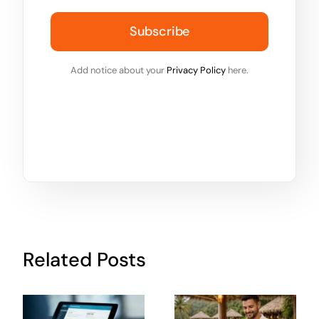
Subscribe
Add notice about your
Privacy Policy
here.
Related Posts