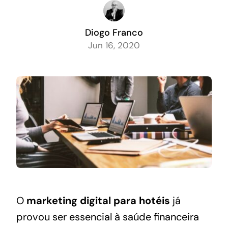
Diogo Franco
Jun 16, 2020
O
marketing digital para hotéis
já
provou ser essencial à saúde financeira