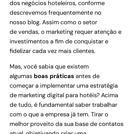
dos negócios hoteleiros, conforme
descrevemos frequentemente no
nosso
blog
. Assim como o setor
de
vendas
, o marketing requer atenção e
investimentos a fim de conquistar e
fidelizar cada vez mais clientes.
Mas, você sabia que existem
algumas
boas práticas
antes de
começar a implementar uma estratégia
de marketing digital para hotéis? Acima
de tudo, é fundamental saber trabalhar
com o que a empresa já tem. Tirar o
melhor proveito da sua base de contatos
atual, objetivando criar uma