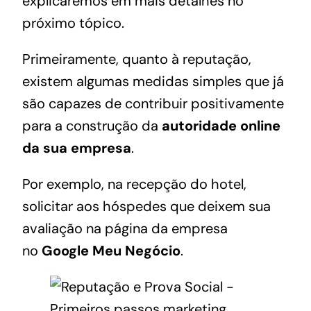
explicaremos em mais detalhes no
próximo tópico.
Primeiramente, quanto à reputação,
existem algumas medidas simples que já
são capazes de contribuir positivamente
para a construção da
autoridade online
da sua empresa
.
Por exemplo, na recepção do hotel,
solicitar aos hóspedes que deixem sua
avaliação na página da empresa
no
Google Meu Negócio
.