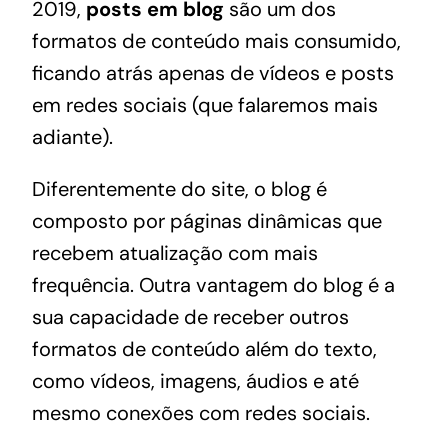
2019
,
posts em blog
são um dos
formatos de conteúdo mais consumido,
ficando atrás apenas de vídeos e posts
em redes sociais (que falaremos mais
adiante).
Diferentemente do site, o blog é
composto por páginas dinâmicas que
recebem atualização com mais
frequência. Outra vantagem do blog é a
sua capacidade de receber outros
formatos de conteúdo além do texto,
como vídeos, imagens, áudios e até
mesmo conexões com redes sociais.