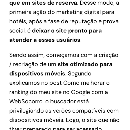
que em sites de reserva
. Desse modo, a
primeira ação do marketing digital para
hotéis, após a fase de reputação e prova
social, é
deixar o site pronto para
atender a esses usuários
.
Sendo assim, começamos com a criação
/ recriação de um
site otimizado para
dispositivos móveis
. Segundo
explicamos no post
Como melhorar o
ranking do meu site no Google com a
WebSocorro
, o buscador está
privilegiando as verões compatíveis com
dispositivos móveis. Logo, o site que não
tiver preparado para ser acessado