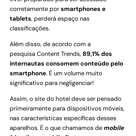
corretamente por
smartphones e
tablets
, perderá espaço nas
classificações.
Além disso, de acordo com a
pesquisa
Content Trends
,
89,1% dos
internautas consomem conteúdo pelo
smartphone
. É um volume muito
significativo para negligenciar!
Assim, o site do hotel deve ser pensado
primeiramente para dispositivos móveis,
nas características específicas desses
aparelhos. É o que chamamos de
mobile