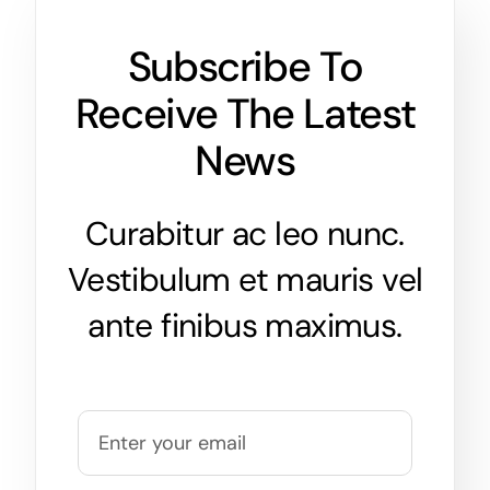
Subscribe To
Receive The Latest
News
Curabitur ac leo nunc.
Vestibulum et mauris vel
ante finibus maximus.