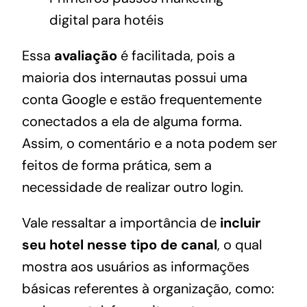
Essa
avaliação
é facilitada, pois a
maioria dos internautas possui uma
conta Google e estão frequentemente
conectados a ela de alguma forma.
Assim, o comentário e a nota podem ser
feitos de forma prática, sem a
necessidade de realizar outro login.
Vale ressaltar a importância de
incluir
seu hotel nesse tipo de canal
, o qual
mostra aos usuários as informações
básicas referentes à organização, como: