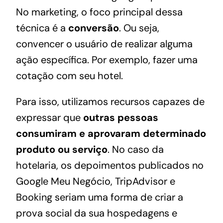
No marketing, o foco principal dessa
técnica é a
conversão
. Ou seja,
convencer o usuário de realizar alguma
ação específica. Por exemplo, fazer uma
cotação com seu hotel.
Para isso, utilizamos recursos capazes de
expressar que
outras pessoas
consumiram e aprovaram determinado
produto ou serviço
. No caso da
hotelaria, os depoimentos publicados no
Google Meu Negócio, TripAdvisor e
Booking seriam uma forma de criar a
prova social da sua hospedagens e