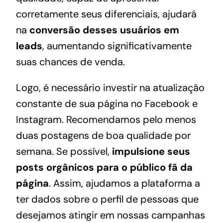
corretamente seus diferenciais, ajudará
na
conversão desses usuários em
leads
, aumentando significativamente
suas chances de venda.
Logo, é necessário investir na atualização
constante de sua página no Facebook e
Instagram. Recomendamos pelo menos
duas postagens de boa qualidade por
semana. Se possível,
impulsione seus
posts orgânicos para o público fã da
página
. Assim, ajudamos a plataforma a
ter dados sobre o perfil de pessoas que
desejamos atingir em nossas campanhas