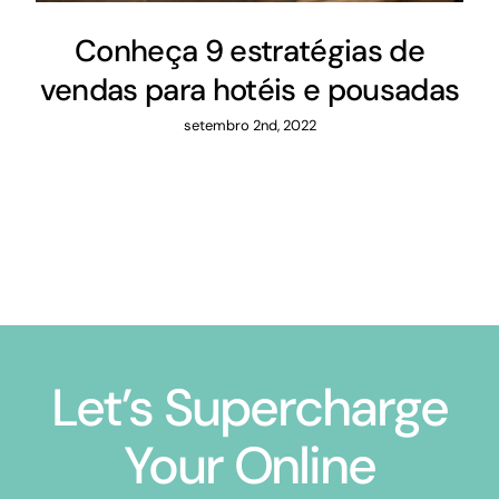
Conheça 9 estratégias de
vendas para hotéis e pousadas
setembro 2nd, 2022
Let’s Supercharge
Your Online