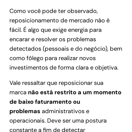
Como você pode ter observado,
reposicionamento de mercado não é
fácil. É algo que exige energia para
encarar e resolver os problemas
detectados (pessoais e do negócio), bem
como fôlego para realizar novos
investimentos de forma clara e objetiva.
Vale ressaltar que reposicionar sua
marca
não está restrito a um momento
de baixo faturamento ou
problemas
administrativos e
operacionais. Deve ser uma postura
constante a fim de detectar