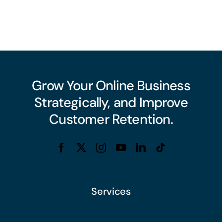
Grow Your Online Business
Strategically, and Improve
Customer Retention.
Services