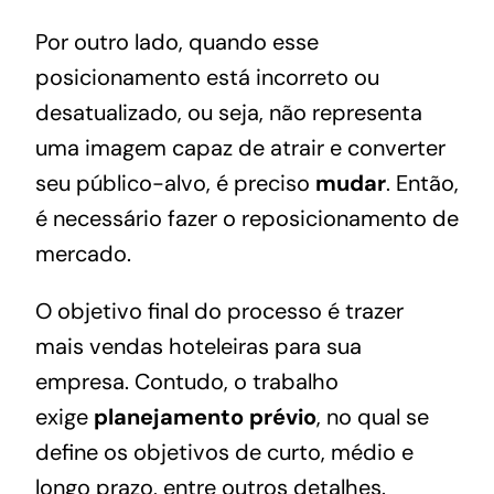
Por outro lado, quando esse
posicionamento está incorreto ou
desatualizado, ou seja, não representa
uma imagem capaz de atrair e converter
seu público-alvo, é preciso
mudar
. Então,
é necessário fazer o reposicionamento de
mercado.
O objetivo final do processo é trazer
mais
vendas hoteleiras
para sua
empresa. Contudo, o trabalho
exige
planejamento prévio
, no qual se
define os objetivos de curto, médio e
longo prazo, entre outros detalhes.