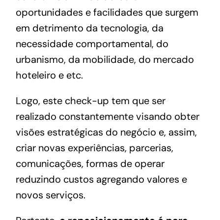
oportunidades e facilidades que surgem
em detrimento da
tecnologia
, da
necessidade comportamental, do
urbanismo, da mobilidade, do mercado
hoteleiro e etc.
Logo, este check-up tem que ser
realizado constantemente visando obter
visões estratégicas do negócio e, assim,
criar novas experiências, parcerias,
comunicações, formas de operar
reduzindo custos agregando valores e
novos serviços.