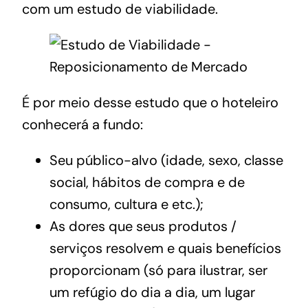
com um
estudo de viabilidade
.
É por meio desse estudo que o hoteleiro
conhecerá a fundo:
Seu público-alvo (idade, sexo, classe
social, hábitos de compra e de
consumo, cultura e etc.);
As dores que seus produtos /
serviços resolvem e quais benefícios
proporcionam (só para ilustrar, ser
um refúgio do dia a dia, um lugar