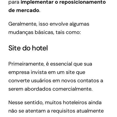
para
implementar o reposicionamento
de mercado
.
Geralmente, isso envolve algumas
mudanças básicas, tais como:
Site do hotel
Primeiramente, é essencial que sua
empresa invista em um
site que
converte
usuários em novos contatos a
serem abordados comercialmente.
Nesse sentido, muitos hoteleiros ainda
não se atentam a requisitos atualmente