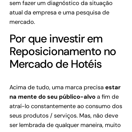
sem fazer um
diagnóstico
da situação
atual da empresa e uma
pesquisa de
mercado
.
Por que investir em
Reposicionamento no
Mercado de Hotéis
Acima de tudo, uma marca precisa
estar
na mente do seu público-alvo
a fim de
atraí-lo constantemente ao consumo dos
seus produtos / serviços. Mas, não deve
ser lembrada de qualquer maneira, muito