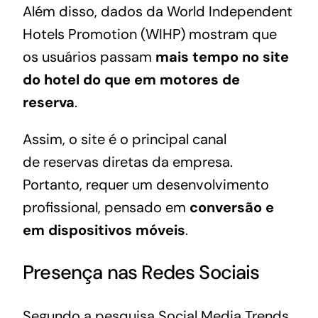
Além disso, dados da World Independent
Hotels Promotion (WIHP) mostram que
os usuários passam
mais tempo no site
do hotel do que em motores de
reserva
.
Assim, o site é o principal canal
de
reservas diretas
da empresa.
Portanto, requer um desenvolvimento
profissional, pensado em
conversão e
em dispositivos móveis
.
Presença nas Redes Sociais
Segundo a pesquisa
Social Media Trends