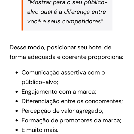
“Mostrar para o seu público-
alvo qual é a diferença entre
você e seus competidores”.
Desse modo, posicionar seu hotel de
forma adequada e coerente proporciona:
Comunicação assertiva com o
público-alvo;
Engajamento com a marca;
Diferenciação entre os concorrentes;
Percepção de valor agregado;
Formação de promotores da marca;
E muito mais.