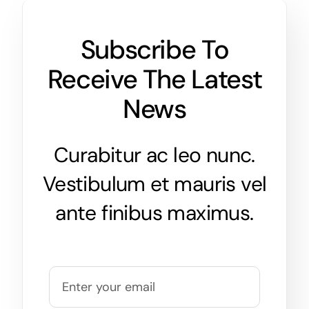
Subscribe To
Receive The Latest
News
Curabitur ac leo nunc.
Vestibulum et mauris vel
ante finibus maximus.