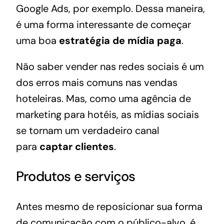
Google Ads, por exemplo. Dessa maneira,
é uma forma interessante de começar
uma boa
estratégia de mídia paga
.
Não saber vender nas redes sociais é um
dos
erros mais comuns nas vendas
hoteleiras
. Mas, como uma
agência de
marketing para hotéis
, as mídias sociais
se tornam um verdadeiro canal
para
captar clientes
.
Produtos e serviços
Antes mesmo de reposicionar sua forma
de comunicação com o público-alvo, é