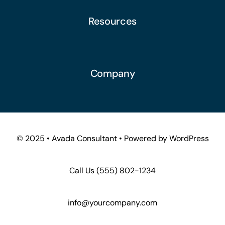
Resources
Company
© 2025 • Avada Consultant • Powered by WordPress
Call Us
(555) 802-1234
info@yourcompany.com