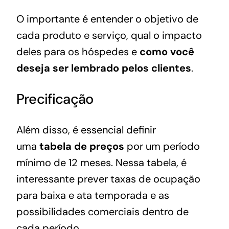
O importante é entender o objetivo de
cada produto e serviço, qual o impacto
deles para os hóspedes e
como você
deseja ser lembrado pelos clientes
.
Precificação
Além disso, é essencial definir
uma
tabela de preços
por um período
mínimo de 12 meses. Nessa tabela, é
interessante prever taxas de ocupação
para baixa e ata temporada e as
possibilidades comerciais dentro de
cada período.