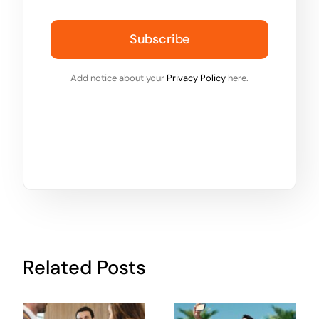
Subscribe
Add notice about your
Privacy Policy
here.
Related Posts