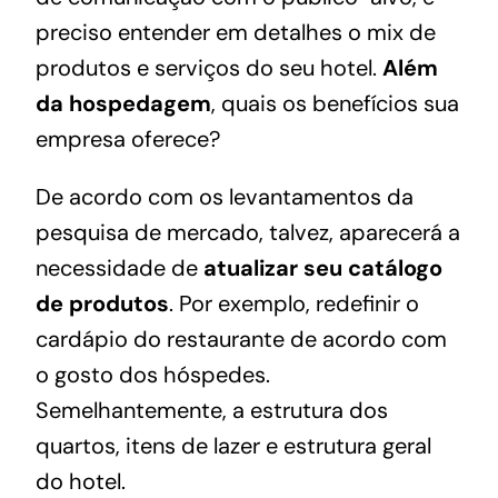
preciso entender em detalhes o mix de
produtos e serviços do seu hotel.
Além
da hospedagem
, quais os benefícios sua
empresa oferece?
De acordo com os levantamentos da
pesquisa de mercado, talvez, aparecerá a
necessidade de
atualizar seu catálogo
de produtos
. Por exemplo, redefinir o
cardápio do restaurante de acordo com
o gosto dos hóspedes.
Semelhantemente, a estrutura dos
quartos, itens de lazer e estrutura geral
do hotel.