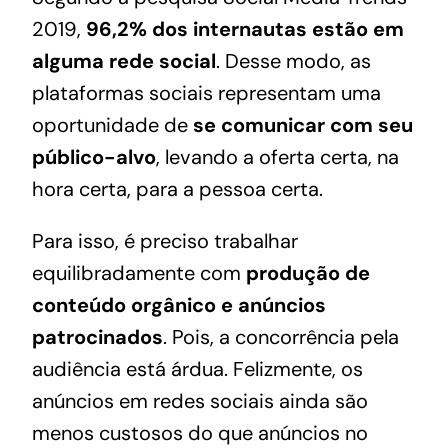
2019
,
96,2% dos internautas estão em
alguma rede social
. Desse modo, as
plataformas sociais representam uma
oportunidade de
se comunicar com seu
público-alvo
, levando a oferta certa, na
hora certa, para a pessoa certa.
Para isso, é preciso trabalhar
equilibradamente com
produção de
conteúdo orgânico e anúncios
patrocinados
. Pois, a concorrência pela
audiência está árdua. Felizmente, os
anúncios em redes sociais ainda são
menos custosos do que anúncios no