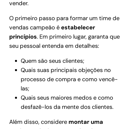
vender.
O primeiro passo para formar um
time de
vendas campeão
é
estabelecer
princípios
. Em primeiro lugar, garanta que
seu pessoal entenda em detalhes:
Quem são seus clientes;
Quais suas principais objeções no
processo de compra e como vencê-
las;
Quais seus maiores medos e como
desfazê-los da mente dos clientes.
Além disso, considere
montar uma