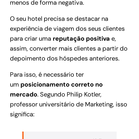
menos de forma negativa.
O seu hotel precisa se destacar na
experiência de viagem dos seus clientes
para criar uma
reputação positiva
e,
assim, converter mais clientes a partir do
depoimento dos hóspedes anteriores.
Para isso, é necessário ter
um
posicionamento correto no
mercado
. Segundo Philip Kotler,
professor universitário de Marketing, isso
significa: