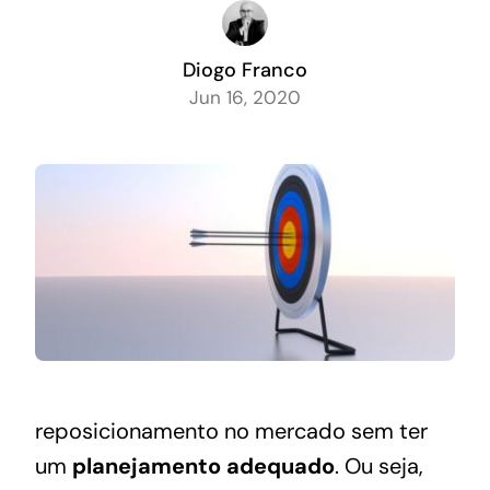
Diogo Franco
Jun 16, 2020
reposicionamento no mercado sem ter
um
planejamento adequado
. Ou seja,