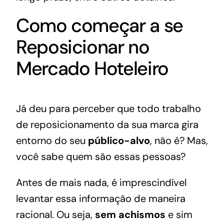
Como começar a se
Reposicionar no
Mercado Hoteleiro
Já deu para perceber que todo trabalho
de reposicionamento da sua marca gira
entorno do seu
público-alvo
, não é? Mas,
você sabe quem são essas pessoas?
Antes de mais nada, é imprescindível
levantar essa informação de maneira
racional. Ou seja,
sem achismos
e sim