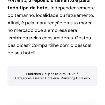
Portanto,
o reposicionamento é para
todo tipo de hotel
, independentemente
do tamanho, localidade ou faturamento.
Afinal, é pela manutenção da sua marca
no mercado que a empresa será
lembrada pelos consumidores. Gostou
das dicas? Compartilhe com o pessoal
do seu hotel!
Published On: janeiro 27th, 2025
/
Categories:
Gestão Hoteleira
,
Marketing Hoteleiro