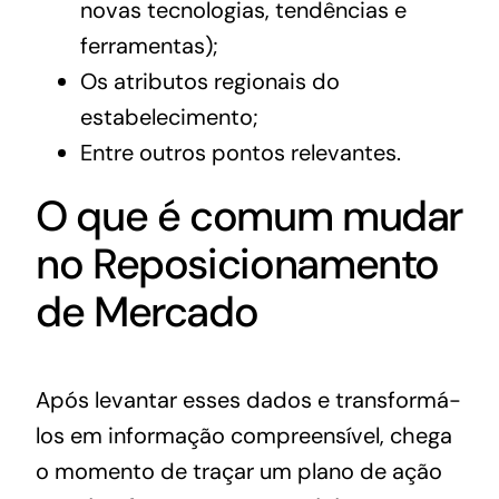
novas tecnologias, tendências e
ferramentas);
Os atributos regionais do
estabelecimento;
Entre outros pontos relevantes.
O que é comum mudar
no Reposicionamento
de Mercado
Após levantar esses dados e transformá-
los em informação compreensível, chega
o momento de traçar um plano de ação