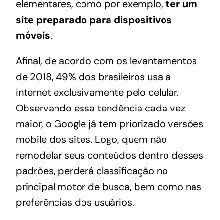
elementares, como por exemplo,
ter um
site preparado para dispositivos
móveis
.
Afinal, de acordo com os levantamentos
de 2018,
49% dos brasileiros usa a
internet exclusivamente pelo celular
.
Observando essa tendência cada vez
maior, o Google já tem priorizado versões
mobile dos sites. Logo, quem não
remodelar seus conteúdos dentro desses
padrões, perderá
classificação no
principal motor de busca
, bem como nas
preferências dos usuários.