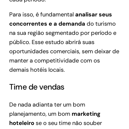
Para isso, é fundamental
analisar seus
concorrentes e a demanda
do turismo
na sua região segmentado por período e
público. Esse estudo abrirá suas
oportunidades comerciais, sem deixar de
manter a competitividade com os
demais hotéis locais.
Time de vendas
De nada adianta ter um bom
planejamento, um bom
marketing
hoteleiro
se o seu time não souber