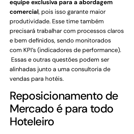
equipe exclusiva para a abordagem
comercial
, pois isso garante maior
produtividade. Esse time também
precisará trabalhar com processos claros
e bem definidos, sendo monitorados
com KPI’s (indicadores de performance).
Essas e outras questões podem ser
alinhadas junto a uma
consultoria de
vendas para hotéis
.
Reposicionamento de
Mercado é para todo
Hoteleiro