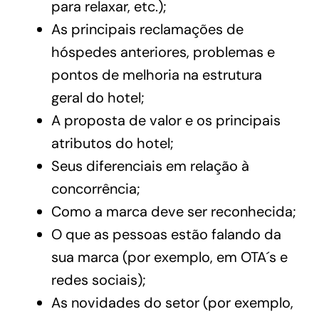
para relaxar, etc.);
As principais reclamações de
hóspedes anteriores, problemas e
pontos de melhoria na estrutura
geral do hotel;
A proposta de valor e os principais
atributos do hotel;
Seus diferenciais em relação à
concorrência;
Como a marca deve ser reconhecida;
O que as pessoas estão falando da
sua marca (por exemplo, em OTA´s e
redes sociais);
As novidades do setor (por exemplo,