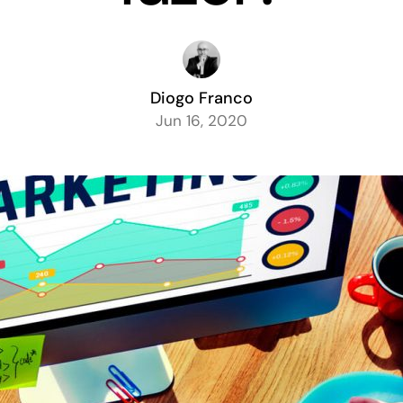
Diogo Franco
Jun 16, 2020