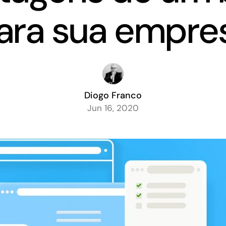
ara sua empre
Diogo Franco
Jun 16, 2020