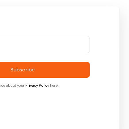
Subscribe
ice about your
Privacy Policy
here.