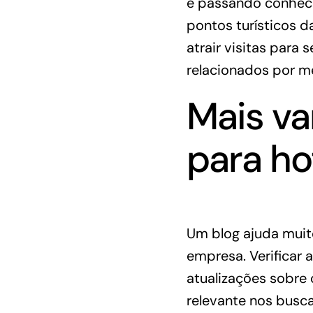
e passando conheci
pontos turísticos d
atrair visitas para 
relacionados por m
Mais va
para ho
Um blog ajuda muit
empresa. Verificar 
atualizações sobre 
relevante nos busca