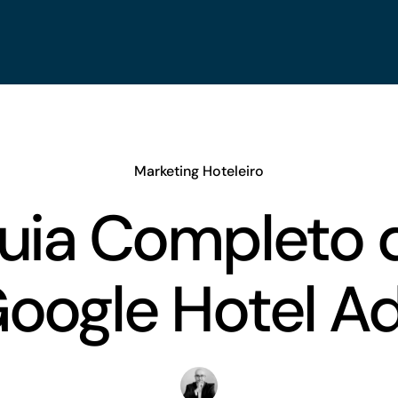
Marketing Hoteleiro
uia Completo 
oogle Hotel A