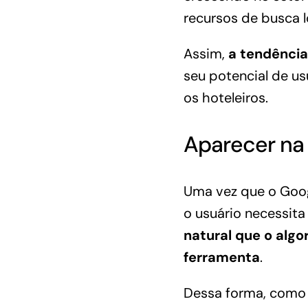
recursos de busca l
Assim,
a tendência
seu potencial de us
os hoteleiros.
Aparecer na
Uma vez que o Goog
o usuário necessit
natural que o algo
ferramenta
.
Dessa forma, como 