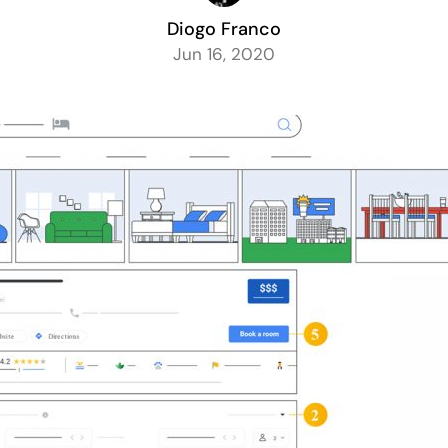
Diogo Franco
Jun 16, 2020