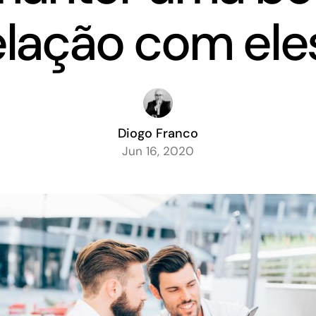
elação com ele
Diogo Franco
Jun 16, 2020