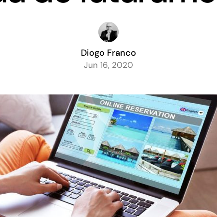
Diogo Franco
Jun 16, 2020