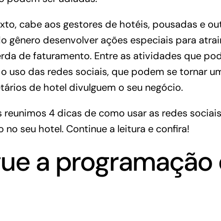
xto, cabe aos gestores de
hotéis
, pousadas e ou
 gênero desenvolver ações especiais para atrair 
perda de faturamento. Entre as atividades que po
o uso das redes sociais, que podem se tornar um
tários de hotel divulguem o seu negócio.
 reunimos 4 dicas de como usar as redes sociais
o no seu hotel. Continue a leitura e confira!
lgue a programação