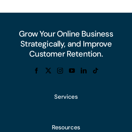
Grow Your Online Business
Strategically, and Improve
Customer Retention.
Services
Resources