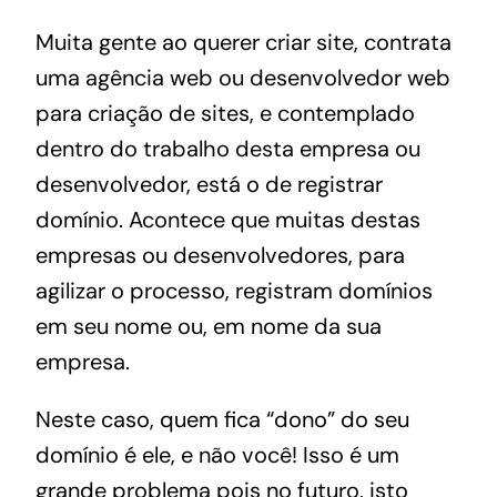
Muita gente ao querer criar site, contrata
uma agência web ou desenvolvedor web
para criação de sites, e contemplado
dentro do trabalho desta empresa ou
desenvolvedor, está o de registrar
domínio. Acontece que muitas destas
empresas ou desenvolvedores, para
agilizar o processo, registram domínios
em seu nome ou, em nome da sua
empresa.
Neste caso, quem fica “dono” do seu
domínio é ele, e não você! Isso é um
grande problema pois no futuro, isto