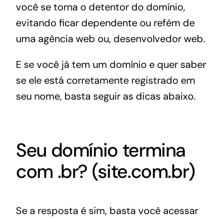
você se torna o detentor do domínio,
evitando ficar dependente ou refém de
uma agência web ou, desenvolvedor web.
E se você já tem um domínio e quer saber
se ele está corretamente registrado em
seu nome, basta seguir as dicas abaixo.
Seu domínio termina
com .br? (site.com.br)
Se a resposta é sim, basta você acessar