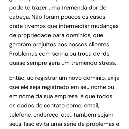
pode te trazer uma tremenda dor de
cabeça. Não foram poucos os casos
onde tivemos que intermediar mudanças
de propriedade para domínios, que
geraram prejuízos aos nossos clientes.
Problemas com senha ou troca de Ids
quase sempre gera um tremendo stress.
Então, ao registrar um novo domínio, exija
que ele seja registrado em seu nome ou
em nome da sua empresa, e que todos
os dados de contato como, email,
telefone, endereço, etc., também sejam
seus. Isso evita uma série de problemas e