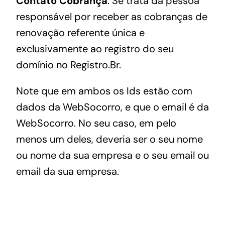
Contato Cobrança
: Se trata da pessoa
responsável por receber as cobranças de
renovação referente única e
exclusivamente ao registro do seu
domínio no Registro.Br.
Note que em ambos os Ids estão com
dados da WebSocorro, e que o email é da
WebSocorro. No seu caso, em pelo
menos um deles, deveria ser o seu nome
ou nome da sua empresa e o seu email ou
email da sua empresa.