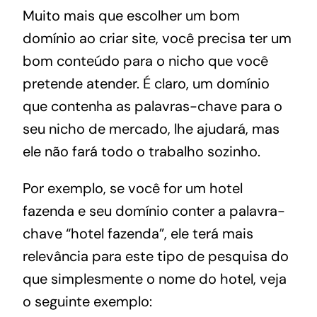
Muito mais que escolher um bom
domínio ao criar site, você precisa ter um
bom conteúdo para o nicho que você
pretende atender. É claro, um domínio
que contenha as palavras-chave para o
seu nicho de mercado, lhe ajudará, mas
ele não fará todo o trabalho sozinho.
Por exemplo, se você for um hotel
fazenda e seu domínio conter a palavra-
chave “hotel fazenda”, ele terá mais
relevância para este tipo de pesquisa do
que simplesmente o nome do hotel, veja
o seguinte exemplo: