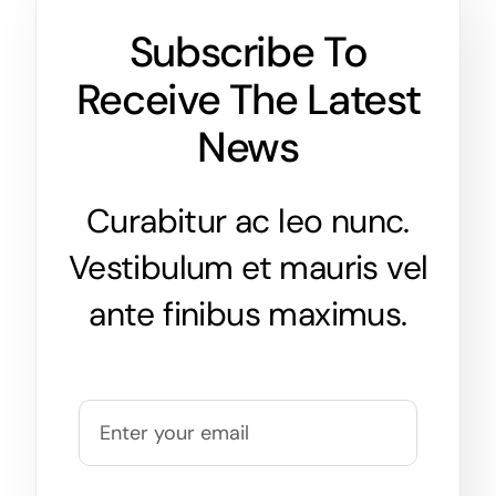
Subscribe To
Receive The Latest
News
Curabitur ac leo nunc.
Vestibulum et mauris vel
ante finibus maximus.