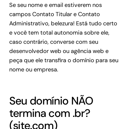
Se seu nome e email estiverem nos
campos Contato Titular e Contato
Administrativo, belezura! Está tudo certo
e você tem total autonomia sobre ele,
caso contrário, converse com seu
desenvolvedor web ou agência web e
peça que ele transfira o domínio para seu
nome ou empresa.
Seu domínio NÃO
termina com .br?
(site.com)