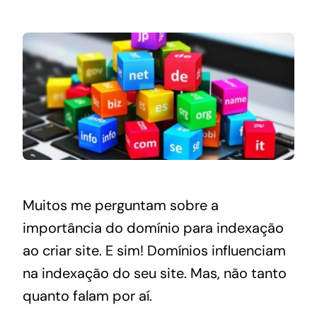
Muitos me perguntam sobre a
importância do domínio para indexação
ao criar site. E sim! Domínios influenciam
na indexação do seu site. Mas, não tanto
quanto falam por aí.