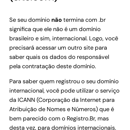
Se seu domínio
não
termina com .br
significa que ele não é um domínio
brasileiro e sim, internacional. Logo, você
precisará acessar um outro site para
saber quais os dados do responsável
pela contratação deste domínio.
Para saber quem registrou o seu domínio
internacional, você pode utilizar o serviço
da ICANN (Corporação da Internet para
Atribuição de Nomes e Números) que é
bem parecido com o Registro.Br, mas
desta vez, para domínios internacionais.