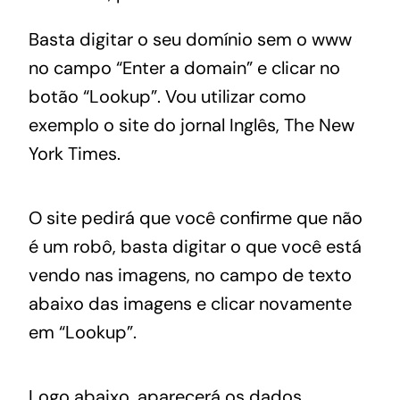
Basta digitar o seu domínio sem o www
no campo “Enter a domain” e clicar no
botão “Lookup”. Vou utilizar como
exemplo o site do jornal Inglês, The New
York Times.
O site pedirá que você confirme que não
é um robô, basta digitar o que você está
vendo nas imagens, no campo de texto
abaixo das imagens e clicar novamente
em “Lookup”.
Logo abaixo, aparecerá os dados