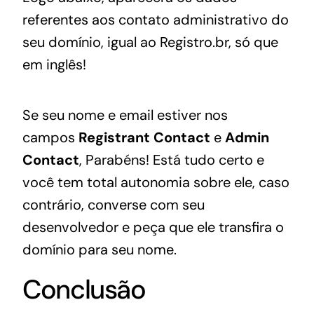
referentes aos contato administrativo do
seu domínio, igual ao Registro.br, só que
em inglês!
Se seu nome e email estiver nos
campos
Registrant Contact
e
Admin
Contact
, Parabéns! Está tudo certo e
você tem total autonomia sobre ele, caso
contrário, converse com seu
desenvolvedor e peça que ele transfira o
domínio para seu nome.
Conclusão