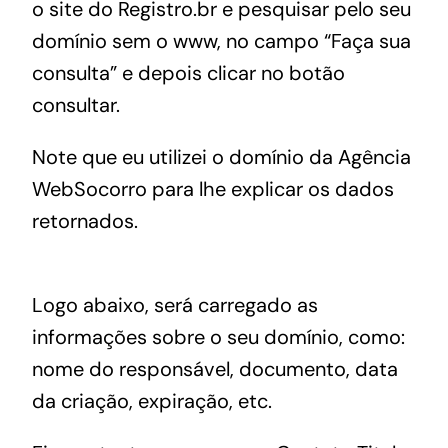
o site do Registro.br e pesquisar pelo seu
domínio sem o www, no campo “Faça sua
consulta” e depois clicar no botão
consultar.
Note que eu utilizei o domínio da Agência
WebSocorro para lhe explicar os dados
retornados.
Logo abaixo, será carregado as
informações sobre o seu domínio, como:
nome do responsável, documento, data
da criação, expiração, etc.