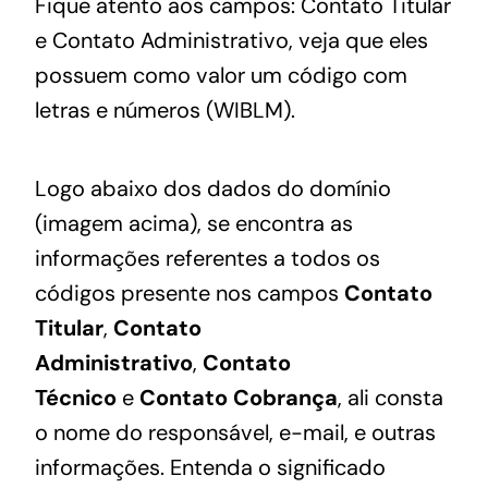
Fique atento aos campos: Contato Titular
e Contato Administrativo, veja que eles
possuem como valor um código com
letras e números (WIBLM).
Logo abaixo dos dados do domínio
(imagem acima), se encontra as
informações referentes a todos os
códigos presente nos campos
Contato
Titular
,
Contato
Administrativo
,
Contato
Técnico
e
Contato Cobrança
, ali consta
o nome do responsável, e-mail, e outras
informações. Entenda o significado