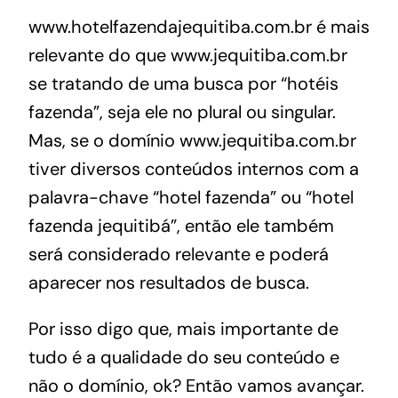
www.hotelfazendajequitiba.com.br é mais
relevante do que www.jequitiba.com.br
se tratando de uma busca por “hotéis
fazenda”, seja ele no plural ou singular.
Mas, se o domínio www.jequitiba.com.br
tiver diversos conteúdos internos com a
palavra-chave “hotel fazenda” ou “hotel
fazenda jequitibá”, então ele também
será considerado relevante e poderá
aparecer nos resultados de busca.
Por isso digo que, mais importante de
tudo é a qualidade do seu conteúdo e
não o domínio, ok? Então vamos avançar.