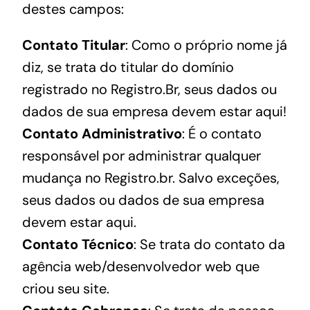
destes campos:
Contato Titular
: Como o próprio nome já
diz, se trata do titular do domínio
registrado no Registro.Br, seus dados ou
dados de sua empresa devem estar aqui!
Contato Administrativo
: É o contato
responsável por administrar qualquer
mudança no Registro.br. Salvo exceções,
seus dados ou dados de sua empresa
devem estar aqui.
Contato Técnico
: Se trata do contato da
agência web/desenvolvedor web que
criou seu site.