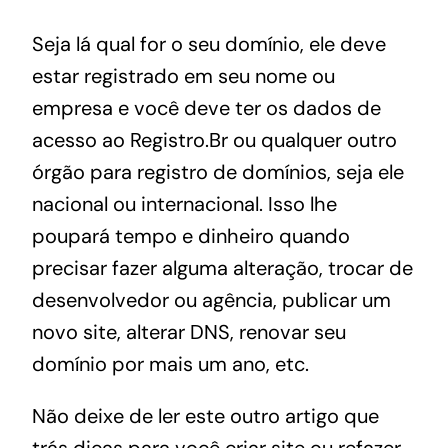
Seja lá qual for o seu domínio, ele deve
estar registrado em seu nome ou
empresa e você deve ter os dados de
acesso ao Registro.Br ou qualquer outro
órgão para registro de domínios, seja ele
nacional ou internacional. Isso lhe
poupará tempo e dinheiro quando
precisar fazer alguma alteração, trocar de
desenvolvedor ou agência, publicar um
novo site, alterar DNS, renovar seu
domínio por mais um ano, etc.
Não deixe de ler este outro artigo que