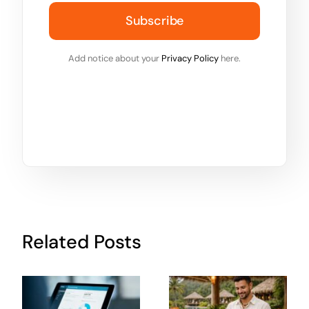
Subscribe
Add notice about your
Privacy Policy
here.
Related Posts