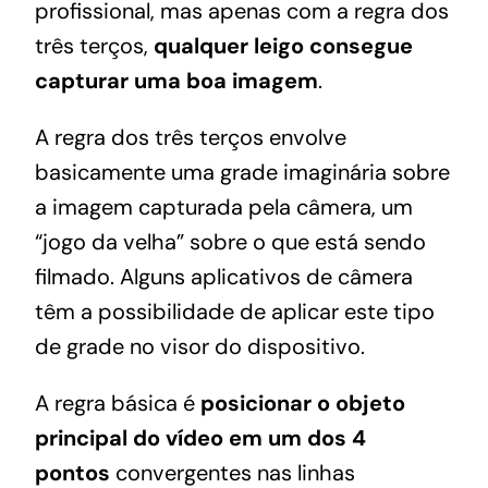
profissional, mas apenas com a regra dos
três terços,
qualquer leigo consegue
capturar uma boa imagem
.
A regra dos três terços envolve
basicamente uma grade imaginária sobre
a imagem capturada pela câmera, um
“jogo da velha” sobre o que está sendo
filmado. Alguns aplicativos de câmera
têm a possibilidade de aplicar este tipo
de grade no visor do dispositivo.
A regra básica é
posicionar o objeto
principal do vídeo em um dos 4
pontos
convergentes nas linhas