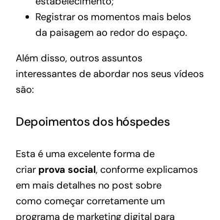
estabelecimento;
Registrar os momentos mais belos
da paisagem ao redor do espaço.
Além disso, outros assuntos
interessantes de abordar nos seus vídeos
são:
Depoimentos dos hóspedes
Esta é uma excelente forma de
criar
prova social
, conforme explicamos
em mais detalhes no post sobre
como
começar corretamente um
programa de marketing digital para