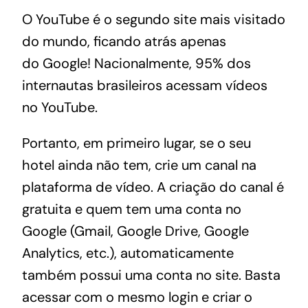
O YouTube é o
segundo site mais visitado
do mundo
, ficando atrás apenas
do
Google
! Nacionalmente,
95% dos
internautas brasileiros acessam vídeos
no YouTube
.
Portanto, em primeiro lugar, se o seu
hotel ainda não tem, crie um canal na
plataforma de vídeo. A criação do canal é
gratuita e quem tem uma conta no
Google (Gmail, Google Drive, Google
Analytics, etc.), automaticamente
também possui uma conta no site. Basta
acessar com o mesmo login e criar o