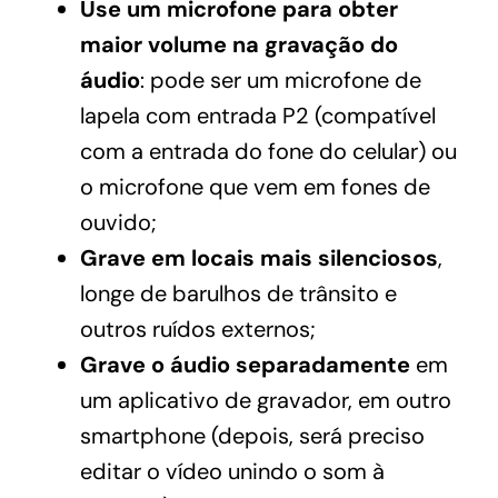
Use um microfone para obter
maior volume na gravação do
áudio
: pode ser um microfone de
lapela com entrada P2 (compatível
com a entrada do fone do celular) ou
o microfone que vem em fones de
ouvido;
Grave em locais mais silenciosos
,
longe de barulhos de trânsito e
outros ruídos externos;
Grave o áudio separadamente
em
um aplicativo de gravador, em outro
smartphone (depois, será preciso
editar o vídeo unindo o som à