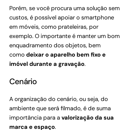
Porém, se você procura uma solução sem
custos, é possível apoiar o smartphone
em móveis, como prateleiras, por
exemplo. O importante é manter um bom
enquadramento dos objetos, bem
como
deixar o aparelho bem fixo e
imóvel durante a gravação
.
Cenário
A organização do cenário, ou seja, do
ambiente que será filmado, é de suma
importância para a
valorização da sua
marca e espaço
.