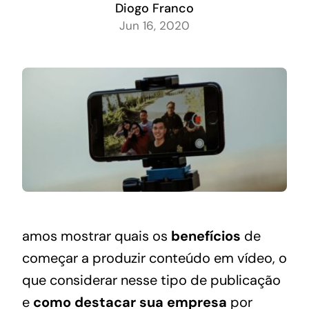
Diogo Franco
Jun 16, 2020
amos mostrar quais os
benefícios
de
começar a produzir conteúdo em vídeo, o
que considerar nesse tipo de publicação
e
como destacar sua empresa
por