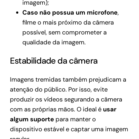
imagem);
Caso não possua um microfone
,
filme o mais próximo da câmera
possível, sem comprometer a
qualidade da imagem.
Estabilidade da câmera
Imagens tremidas também prejudicam a
atenção do público. Por isso, evite
produzir os vídeos segurando a câmera
com as próprias mãos. O ideal é
usar
algum suporte
para manter o
dispositivo estável e captar uma imagem