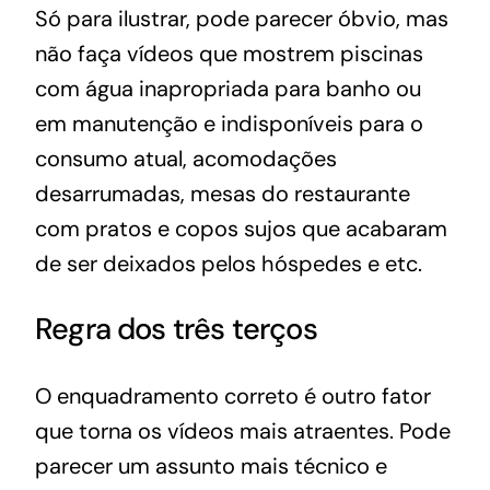
Só para ilustrar, pode parecer óbvio, mas
não faça vídeos que mostrem piscinas
com água inapropriada para banho ou
em manutenção e indisponíveis para o
consumo atual, acomodações
desarrumadas, mesas do restaurante
com pratos e copos sujos que acabaram
de ser deixados pelos hóspedes e etc.
Regra dos três terços
O enquadramento correto é outro fator
que torna os vídeos mais atraentes. Pode
parecer um assunto mais técnico e