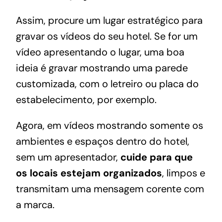
Assim, procure um lugar estratégico para
gravar os vídeos do seu hotel. Se for um
vídeo apresentando o lugar, uma boa
ideia é gravar mostrando uma parede
customizada, com o letreiro ou placa do
estabelecimento, por exemplo.
Agora, em vídeos mostrando somente os
ambientes e espaços dentro do hotel,
sem um apresentador,
cuide para que
os locais estejam organizados
, limpos e
transmitam uma mensagem corente com
a marca.