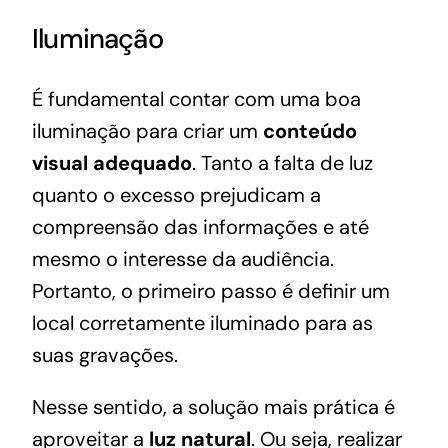
Iluminação
É fundamental contar com uma boa
iluminação para criar um
conteúdo
visual adequado
. Tanto a falta de luz
quanto o excesso prejudicam a
compreensão das informações e até
mesmo o interesse da audiência.
Portanto, o primeiro passo é definir um
local corretamente iluminado para as
suas gravações.
Nesse sentido, a solução mais prática é
aproveitar a
luz natural
. Ou seja, realizar