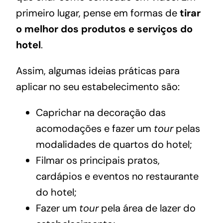
primeiro lugar, pense em formas de
tirar
o melhor dos produtos e serviços do
hotel
.
Assim, algumas ideias práticas para
aplicar no seu estabelecimento são:
Caprichar na decoração das
acomodações e fazer um
tour
pelas
modalidades de quartos do hotel;
Filmar os principais pratos,
cardápios e eventos no restaurante
do hotel;
Fazer um
tour
pela área de lazer do