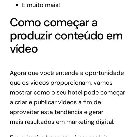
E muito mais!
Como começar a
produzir conteúdo em
vídeo
Agora que você entende a oportunidade
que os vídeos proporcionam, vamos
mostrar como o seu hotel pode começar
a criar e publicar vídeos a fim de
aproveitar esta tendência e gerar
mais
resultados em marketing digital
.