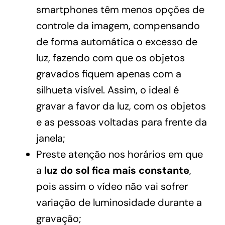
smartphones têm menos opções de
controle da imagem, compensando
de forma automática o excesso de
luz, fazendo com que os objetos
gravados fiquem apenas com a
silhueta visível. Assim, o ideal é
gravar a favor da luz, com os objetos
e as pessoas voltadas para frente da
janela;
Preste atenção nos horários em que
a
luz do sol fica mais constante
,
pois assim o vídeo não vai sofrer
variação de luminosidade durante a
gravação;