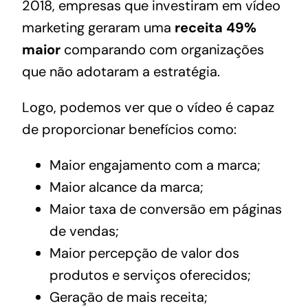
2018, empresas que investiram em vídeo
marketing geraram uma
receita 49%
maior
comparando com organizações
que não adotaram a estratégia.
Logo, podemos ver que o vídeo é capaz
de proporcionar benefícios como:
Maior engajamento com a marca;
Maior alcance da marca;
Maior taxa de conversão em páginas
de
vendas
;
Maior percepção de valor dos
produtos e serviços oferecidos;
Geração de mais receita;