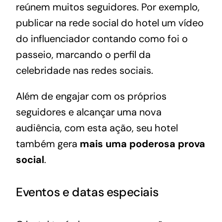
reúnem muitos seguidores. Por exemplo,
publicar na rede social do hotel um vídeo
do influenciador contando como foi o
passeio, marcando o perfil da
celebridade nas redes sociais.
Além de engajar com os próprios
seguidores e alcançar uma nova
audiência, com esta ação, seu hotel
também gera
mais uma poderosa prova
social
.
Eventos e datas especiais