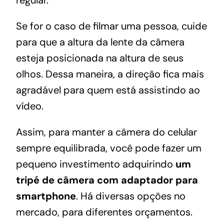
regular.
Se for o caso de filmar uma pessoa, cuide
para que a altura da lente da câmera
esteja posicionada na altura de seus
olhos. Dessa maneira, a direção fica mais
agradável para quem está assistindo ao
vídeo.
Assim, para manter a câmera do celular
sempre equilibrada, você pode fazer um
pequeno investimento adquirindo
um
tripé de câmera com adaptador para
smartphone
. Há diversas opções no
mercado, para diferentes orçamentos.