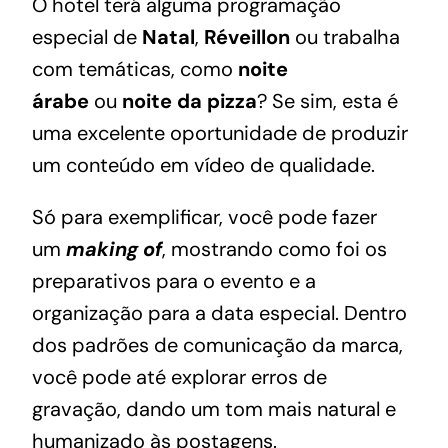
O hotel terá alguma programação
especial de
Natal
,
Réveillon
ou trabalha
com temáticas, como
noite
árabe
ou
noite da pizza
? Se sim, esta é
uma excelente oportunidade de produzir
um conteúdo em vídeo de qualidade.
Só para exemplificar, você pode fazer
um
making of
, mostrando como foi os
preparativos para o evento e a
organização para a data especial. Dentro
dos padrões de comunicação da marca,
você pode até explorar erros de
gravação, dando um tom mais natural e
humanizado às postagens.