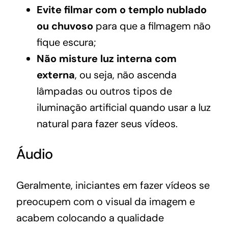
Evite filmar com o templo nublado
ou chuvoso
para que a filmagem não
fique escura;
Não misture luz interna com
externa
, ou seja, não ascenda
lâmpadas ou outros tipos de
iluminação artificial quando usar a luz
natural para fazer seus vídeos.
Áudio
Geralmente, iniciantes em fazer vídeos se
preocupem com o visual da imagem e
acabem colocando a qualidade