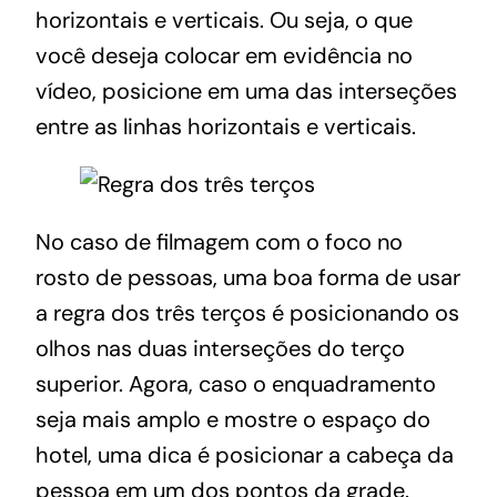
horizontais e verticais. Ou seja, o que
você deseja colocar em evidência no
vídeo, posicione em uma das interseções
entre as linhas horizontais e verticais.
No caso de filmagem com o foco no
rosto de pessoas, uma boa forma de usar
a regra dos três terços é posicionando os
olhos nas duas interseções do terço
superior. Agora, caso o enquadramento
seja mais amplo e mostre o espaço do
hotel, uma dica é posicionar a cabeça da
pessoa em um dos pontos da grade.