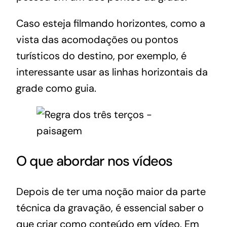
Caso esteja filmando horizontes, como a
vista das acomodações ou pontos
turísticos do destino, por exemplo, é
interessante usar as linhas horizontais da
grade como guia.
O que abordar nos vídeos
Depois de ter uma noção maior da parte
técnica da gravação, é essencial saber o
que criar como conteúdo em vídeo. Em