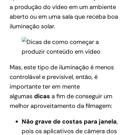
a produção do vídeo em um ambiente
aberto ou em uma sala que receba boa
iluminação solar.
Mas, este tipo de iluminação é menos
controlável e previsível, então, é
importante ter em mente
algumas
dicas
a fim de conseguir um
melhor aproveitamento da filmagem:
Não grave de costas para janela
,
pois os aplicativos de câmera dos