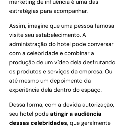
marketing de influência é uma das
estratégias para acompanhar.
Assim, imagine que uma pessoa famosa
visite seu estabelecimento. A
administração do hotel pode conversar
com a celebridade e combinar a
produção de um vídeo dela desfrutando
os produtos e serviços da empresa. Ou
até mesmo um depoimento da
experiência dela dentro do espaço.
Dessa forma, com a devida autorização,
seu hotel pode
atingir a audiência
dessas celebridades
, que geralmente