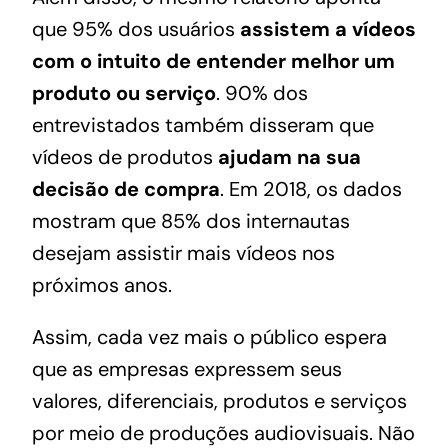
que 95% dos usuários
assistem a vídeos
com o intuito de entender melhor um
produto ou serviço
. 90% dos
entrevistados também disseram que
vídeos de produtos
ajudam na sua
decisão de compra
. Em 2018, os dados
mostram que 85% dos internautas
desejam assistir mais vídeos nos
próximos anos.
Assim, cada vez mais o público espera
que as empresas expressem seus
valores, diferenciais, produtos e serviços
por meio de produções audiovisuais. Não