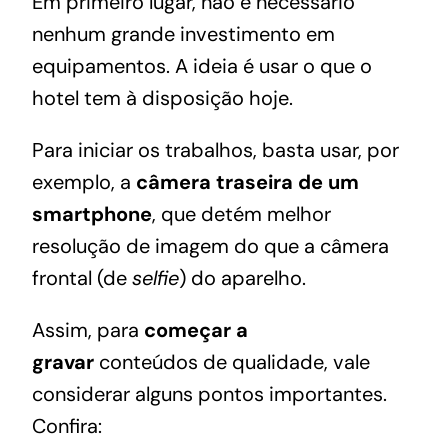
Em primeiro lugar, não é necessário
nenhum grande investimento em
equipamentos. A ideia é usar o que o
hotel tem à disposição hoje.
Para iniciar os trabalhos, basta usar, por
exemplo, a
câmera traseira de um
smartphone
, que detém melhor
resolução de imagem do que a câmera
frontal (de
selfie
) do aparelho.
Assim, para
começar a
gravar
conteúdos de qualidade, vale
considerar alguns pontos importantes.
Confira: