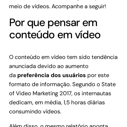
meio de vídeos. Acompanhe a seguir!
Por que pensar em
conteúdo em vídeo
O conteúdo em vídeo tem sido tendência
anunciada devido ao aumento
da
preferência dos usuários
por este
formato de informação.
Segundo o State
of Video Marketing 2017
, os internautas
dedicam, em média, 1,5 horas diárias
consumindo vídeos.
Além disso, o mesmo relatório aponta