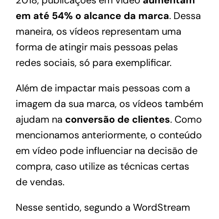
em até 54% o alcance da marca
. Dessa
maneira, os vídeos representam uma
forma de atingir mais pessoas pelas
redes sociais, só para exemplificar.
Além de impactar mais pessoas com a
imagem da sua marca, os vídeos também
ajudam na
conversão de clientes
. Como
mencionamos anteriormente, o conteúdo
em vídeo pode influenciar na decisão de
compra, caso utilize as técnicas certas
de
vendas
.
Nesse sentido, segundo a WordStream