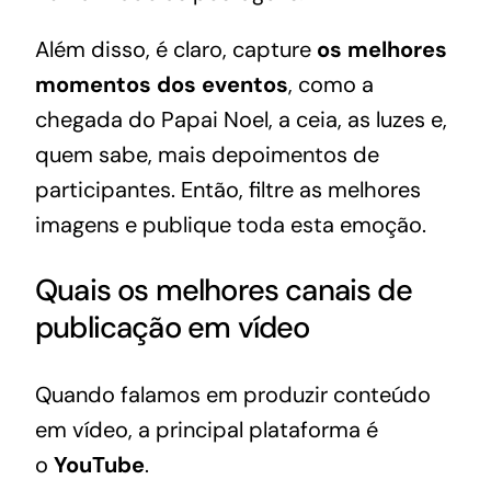
Além disso, é claro, capture
os melhores
momentos dos eventos
, como a
chegada do Papai Noel, a ceia, as luzes e,
quem sabe, mais depoimentos de
participantes. Então, filtre as melhores
imagens e publique toda esta emoção.
Quais os melhores canais de
publicação em vídeo
Quando falamos em produzir conteúdo
em vídeo, a principal plataforma é
o
YouTube
.