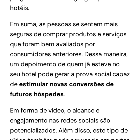
hotéis
.
Em suma, as pessoas se sentem mais
seguras de comprar produtos e serviços
que foram bem avaliados por
consumidores anteriores. Dessa maneira,
um depoimento de quem já esteve no
seu hotel pode gerar a prova social capaz
de
estimular novas conversões de
futuros hóspedes
.
Em forma de vídeo, o alcance e
engajamento nas redes sociais são
potencializados. Além disso, este tipo de