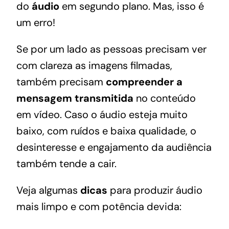
do
áudio
em segundo plano. Mas, isso é
um erro!
Se por um lado as pessoas precisam ver
com clareza as imagens filmadas,
também precisam
compreender a
mensagem transmitida
no conteúdo
em vídeo. Caso o áudio esteja muito
baixo, com ruídos e baixa qualidade, o
desinteresse e engajamento da audiência
também tende a cair.
Veja algumas
dicas
para produzir áudio
mais limpo e com potência devida: