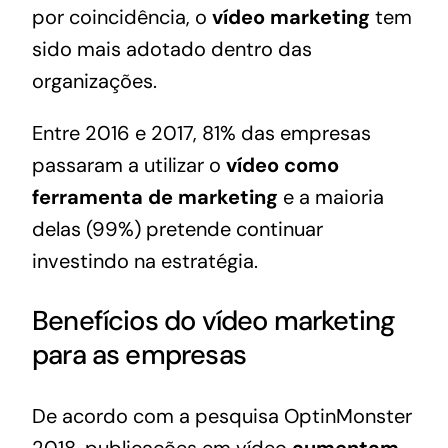
por coincidência, o
vídeo marketing
tem
sido mais adotado dentro das
organizações.
Entre 2016 e 2017, 81% das empresas
passaram a utilizar o
vídeo como
ferramenta de marketing
e a maioria
delas (99%) pretende continuar
investindo na estratégia.
Benefícios do vídeo marketing
para as empresas
De acordo com a pesquisa OptinMonster
2018, publicações em vídeo
aumentam