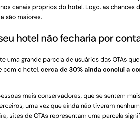
 nos canais próprios do hotel. Logo, as chances
a são maiores.
eu hotel não fecharia por conta
te uma grande parcela de usuários das OTAs que 
e com o hotel,
cerca de 30% ainda conclui a 
pessoas mais conservadoras, que se sentem mais
terceiros, uma vez que ainda não tiveram nenhu
a, sites de OTAs representam uma parcela signif