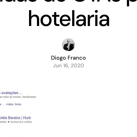
hotelaria
Diogo Franco
Jun 16, 2020