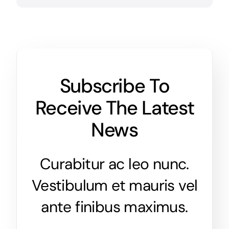
Subscribe To
Receive The Latest
News
Curabitur ac leo nunc.
Vestibulum et mauris vel
ante finibus maximus.