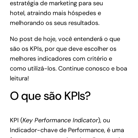
estratégia de marketing para seu
hotel,
atraindo mais hóspedes
e
melhorando os seus resultados.
No post de hoje, você entenderá o que
são os KPIs, por que deve escolher os
melhores indicadores com critério e
como utilizá-los. Continue conosco e boa
leitura!
O que são KPIs?
KPI (
Key Performance Indicator
), ou
Indicador-chave de Performance, é uma