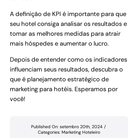
A definição de KPI é importante para que
seu hotel consiga analisar os resultados e
tomar as melhores medidas para
atrair
mais hóspedes
e aumentar o lucro.
Depois de entender como os indicadores
influenciam seus resultados, descubra o
que é
planejamento estratégico de
marketing para hotéis
. Esperamos por
você!
Published On: setembro 20th, 2024
/
Categories:
Marketing Hoteleiro