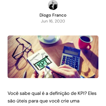
Diogo Franco
Jun 16, 2020
Você sabe qual é a definição de KPI? Eles
são úteis para que você crie uma