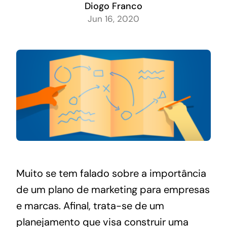
Diogo Franco
Jun 16, 2020
Muito se tem falado sobre a importância
de um plano de marketing para empresas
e marcas. Afinal, trata-se de um
planejamento que visa construir uma