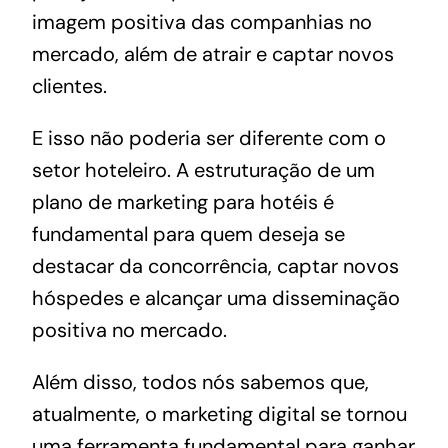
imagem positiva das companhias no
mercado, além de atrair e captar novos
clientes.
E isso não poderia ser diferente com o
setor hoteleiro. A estruturação de um
plano de
marketing para hotéis
é
fundamental para quem deseja se
destacar da concorrência, captar novos
hóspedes e alcançar uma disseminação
positiva no mercado.
Além disso, todos nós sabemos que,
atualmente, o marketing digital se tornou
uma ferramenta fundamental para ganhar