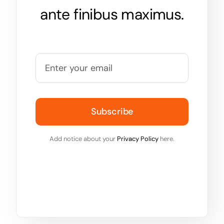
ante finibus maximus.
Subscribe
Add notice about your
Privacy Policy
here.