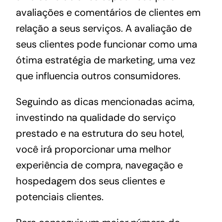
avaliações e comentários de clientes em
relação a seus serviços. A avaliação de
seus clientes pode funcionar como uma
ótima estratégia de marketing, uma vez
que influencia outros consumidores.
Seguindo as dicas mencionadas acima,
investindo na qualidade do serviço
prestado e na estrutura do seu hotel,
você irá proporcionar uma melhor
experiência de compra, navegação e
hospedagem dos seus clientes e
potenciais clientes.