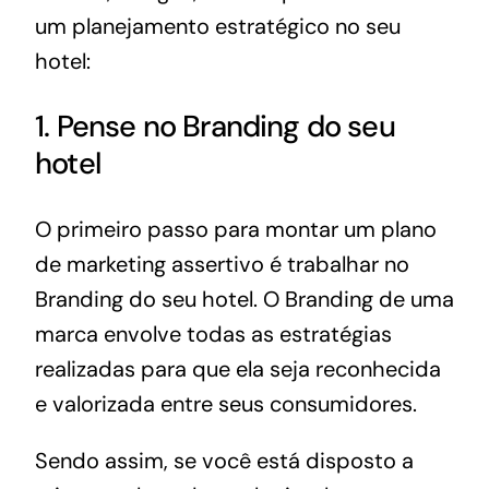
um planejamento estratégico no seu
hotel:
1. Pense no Branding do seu
hotel
O primeiro passo para montar um plano
de marketing assertivo é trabalhar no
Branding do seu hotel. O Branding de uma
marca envolve todas as estratégias
realizadas para que ela seja reconhecida
e valorizada entre seus consumidores.
Sendo assim, se você está disposto a