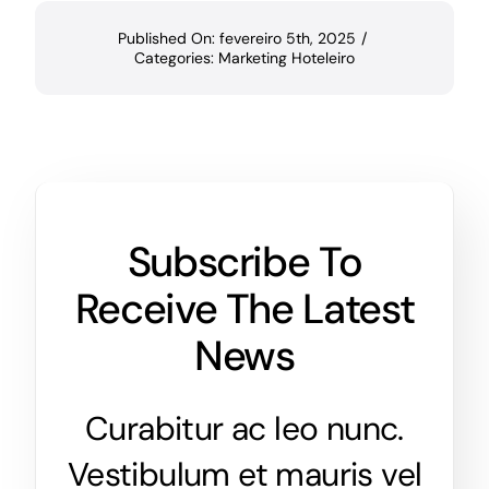
Published On: fevereiro 5th, 2025
/
Categories:
Marketing Hoteleiro
Subscribe To
Receive The Latest
News
Curabitur ac leo nunc.
Vestibulum et mauris vel