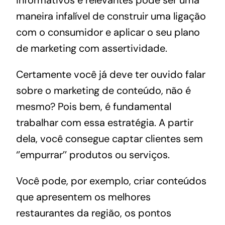
maneira infalível de construir uma ligação
com o consumidor e aplicar o seu plano
de marketing com assertividade.
Certamente você já deve ter ouvido falar
sobre o marketing de conteúdo, não é
mesmo? Pois bem, é fundamental
trabalhar com essa estratégia. A partir
dela, você consegue captar clientes sem
‘’empurrar’’ produtos ou serviços.
Você pode, por exemplo, criar conteúdos
que apresentem os melhores
restaurantes da região, os pontos