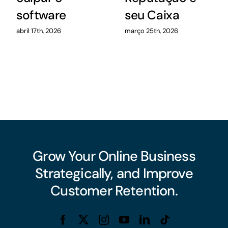
software
seu Caixa
abril 17th, 2026
março 25th, 2026
Grow Your Online Business
Strategically, and Improve
Customer Retention.