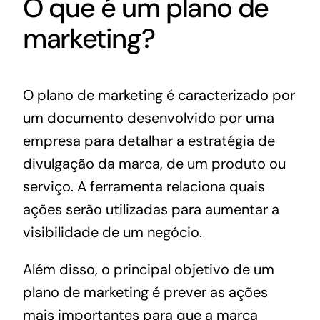
O que é um plano de
marketing?
O plano de marketing é caracterizado por
um documento desenvolvido por uma
empresa para detalhar a estratégia de
divulgação da marca, de um produto ou
serviço. A ferramenta relaciona quais
ações serão utilizadas para aumentar a
visibilidade de um negócio.
Além disso, o principal objetivo de um
plano de marketing é prever as ações
mais importantes para que a marca