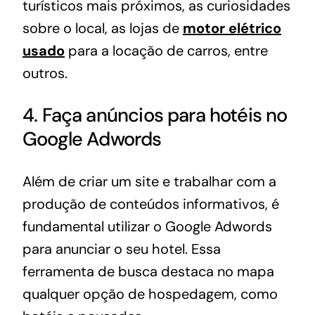
turísticos mais próximos, as curiosidades
sobre o local, as lojas de
motor elétrico
usado
para a locação de carros, entre
outros.
4. Faça anúncios para hotéis no
Google Adwords
Além de criar um site e trabalhar com a
produção de conteúdos informativos, é
fundamental utilizar o Google Adwords
para anunciar o seu hotel. Essa
ferramenta de busca destaca no mapa
qualquer opção de hospedagem, como