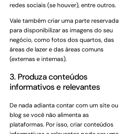
redes sociais (se houver), entre outros.
Vale também criar uma parte reservada
para disponibilizar as imagens do seu
negócio, como fotos dos quartos, das
áreas de lazer e das áreas comuns
(externas e internas).
3. Produza conteúdos
informativos e relevantes
De nada adianta contar com um site ou
blog se você não alimenta as
plataformas. Por isso, criar conteúdos
informativos e relevantes pode ser uma