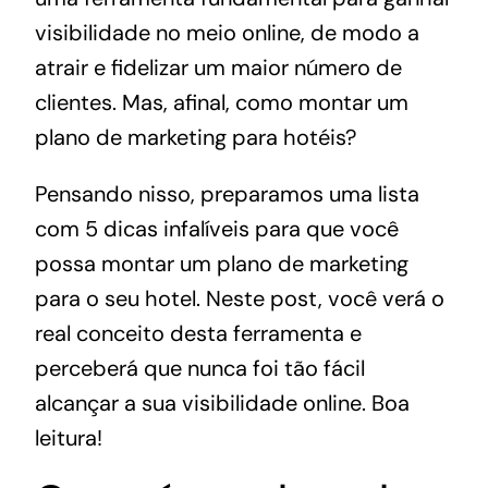
visibilidade no meio online, de modo a
atrair e fidelizar um maior número de
clientes. Mas, afinal, como montar um
plano de marketing para hotéis?
Pensando nisso, preparamos uma lista
com 5 dicas infalíveis para que você
possa montar um plano de marketing
para o seu hotel. Neste post, você verá o
real conceito desta ferramenta e
perceberá que nunca foi tão fácil
alcançar a sua visibilidade online. Boa
leitura!