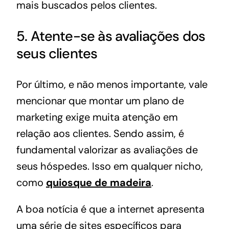
mais buscados pelos clientes.
5. Atente-se às avaliações dos
seus clientes
Por último, e não menos importante, vale
mencionar que montar um plano de
marketing exige muita atenção em
relação aos clientes. Sendo assim, é
fundamental valorizar as avaliações de
seus hóspedes. Isso em qualquer nicho,
como
quiosque de madeira
.
A boa notícia é que a internet apresenta
uma série de sites específicos para