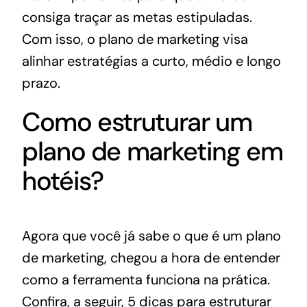
consiga traçar as metas estipuladas.
Com isso, o plano de marketing visa
alinhar estratégias a curto, médio e longo
prazo.
Como estruturar um
plano de marketing em
hotéis?
Agora que você já sabe o que é um plano
de marketing, chegou a hora de entender
como a ferramenta funciona na prática.
Confira, a seguir, 5 dicas para estruturar