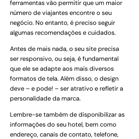
ferramentas vão permitir que um maior
número de viajantes encontre o seu
negócio. No entanto, é preciso seguir
algumas recomendações e cuidados.
Antes de mais nada, o seu site precisa
ser responsivo, ou seja, é fundamental
que ele se adapte aos mais diversos
formatos de tela. Além disso, o design
deve – e pode! – ser atrativo e refletir a
personalidade da marca.
Lembre-se também de disponibilizar as
informações do seu hotel, bem como
endereço, canais de contato, telefone,