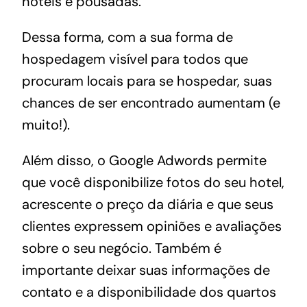
hotéis e pousadas.
Dessa forma, com a sua forma de
hospedagem visível para todos que
procuram locais para se hospedar, suas
chances de ser encontrado aumentam (e
muito!).
Além disso, o Google Adwords permite
que você disponibilize fotos do seu hotel,
acrescente o preço da diária e que seus
clientes expressem opiniões e avaliações
sobre o seu negócio. Também é
importante deixar suas informações de
contato e a disponibilidade dos quartos