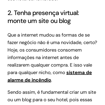
2. Tenha presença virtual:
monte um site ou blog
Que a internet mudou as formas de se
fazer negócio não é uma novidade, certo?
Hoje, os consumidores consomem
informações na internet antes de
realizarem qualquer compra. E isso vale
para qualquer nicho, como
sistema de
alarme de incêndio
.
Sendo assim, é fundamental criar um site
ou um blog para o seu hotel, pois essas