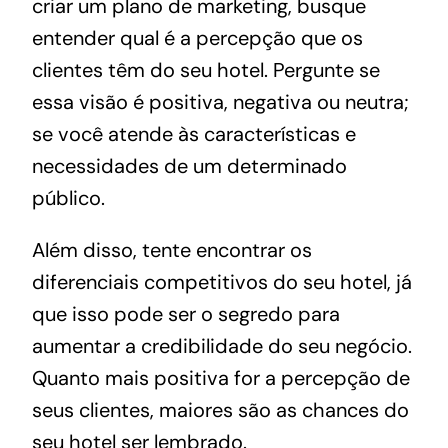
criar um plano de marketing, busque
entender qual é a percepção que os
clientes têm do seu hotel. Pergunte se
essa visão é positiva, negativa ou neutra;
se você atende às características e
necessidades de um determinado
público.
Além disso, tente encontrar os
diferenciais competitivos do seu hotel, já
que isso pode ser o segredo para
aumentar a credibilidade do seu negócio.
Quanto mais positiva for a percepção de
seus clientes, maiores são as chances do
seu hotel ser lembrado.