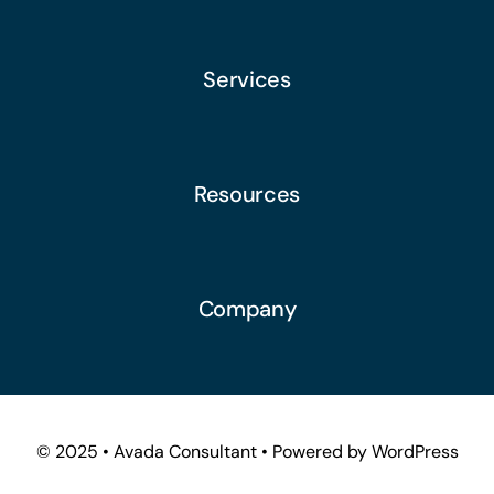
Services
Resources
Company
© 2025 • Avada Consultant • Powered by WordPress