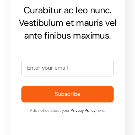
Curabitur ac leo nunc.
Vestibulum et mauris vel
ante finibus maximus.
Subscribe
Add notice about your
Privacy Policy
here.