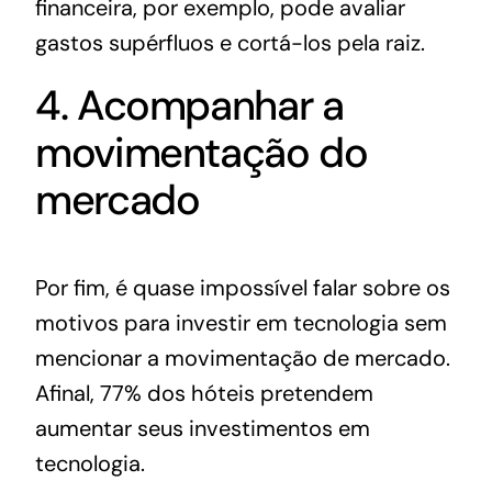
financeira, por exemplo, pode avaliar
gastos supérfluos e cortá-los pela raiz.
4. Acompanhar a
movimentação do
mercado
Por fim, é quase impossível falar sobre os
motivos para investir em tecnologia sem
mencionar a movimentação de mercado.
Afinal, 77% dos hóteis pretendem
aumentar seus investimentos em
tecnologia.