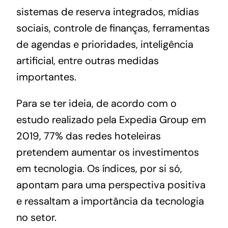
sistemas de reserva integrados, mídias
sociais, controle de finanças, ferramentas
de agendas e prioridades, inteligência
artificial, entre outras medidas
importantes.
Para se ter ideia, de acordo com o
estudo realizado pela Expedia Group em
2019, 77% das redes hoteleiras
pretendem aumentar os
investimentos
em tecnologia
. Os índices, por si só,
apontam para uma perspectiva positiva
e ressaltam a importância da tecnologia
no setor.