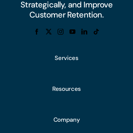
Strategically, and Improve
Customer Retention.
Services
Resources
Company