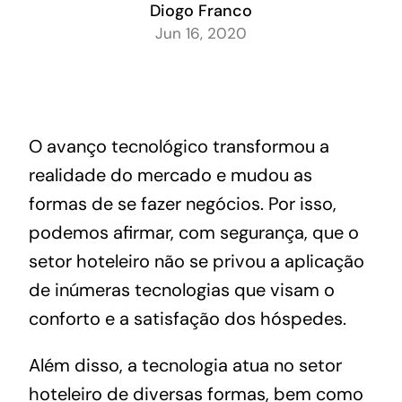
Diogo Franco
Jun 16, 2020
O avanço tecnológico transformou a
realidade do mercado e mudou as
formas de se fazer negócios. Por isso,
podemos afirmar, com segurança, que o
setor hoteleiro não se privou a aplicação
de inúmeras tecnologias que visam o
conforto e a satisfação dos hóspedes.
Além disso, a tecnologia atua no setor
hoteleiro de diversas formas, bem como