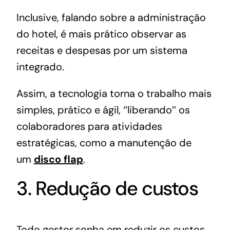
Inclusive, falando sobre a administração
do hotel, é mais prático observar as
receitas e despesas por um sistema
integrado.
Assim, a tecnologia torna o trabalho mais
simples, prático e ágil, ‘’liberando’’ os
colaboradores para atividades
estratégicas, como a manutenção de
um
disco flap
.
3. Redução de custos
Todo gestor sonha em reduzir os custos,