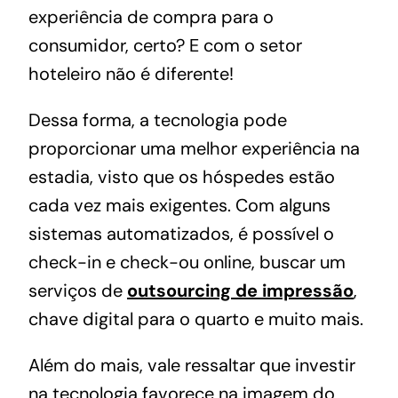
experiência de compra para o
consumidor, certo? E com o setor
hoteleiro não é diferente!
Dessa forma, a tecnologia pode
proporcionar uma melhor experiência na
estadia, visto que os hóspedes estão
cada vez mais exigentes. Com alguns
sistemas automatizados, é possível o
check-in e check-ou online, buscar um
serviços de
outsourcing de impressão
,
chave digital para o quarto e muito mais.
Além do mais, vale ressaltar que investir
na tecnologia favorece na imagem do