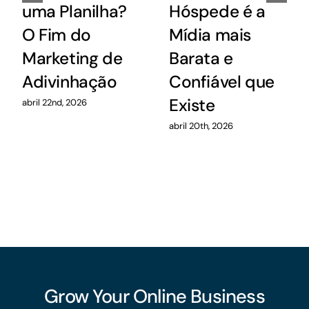
uma Planilha?
Hóspede é a
O Fim do
Mídia mais
Marketing de
Barata e
Adivinhação
Confiável que
Existe
abril 22nd, 2026
abril 20th, 2026
Grow Your Online Business