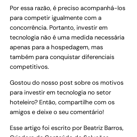
Por essa razão, é preciso acompanhá-los
para competir igualmente com a
concorrência. Portanto, investir em
tecnologia não é uma medida necessária
apenas para a hospedagem, mas
também para conquistar diferenciais
competitivos.
Gostou do nosso post sobre os motivos
para investir em tecnologia no setor
hoteleiro? Então, compartilhe com os
amigos e deixe o seu comentário!
Esse‌ ‌artigo‌ ‌foi‌ ‌escrito‌ ‌por‌ ‌Beatriz‌ ‌Barros,‌