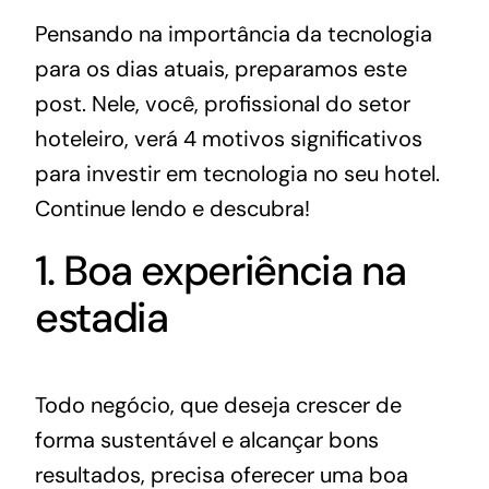
Pensando na importância da tecnologia
para os dias atuais, preparamos este
post. Nele, você, profissional do setor
hoteleiro, verá 4 motivos significativos
para investir em tecnologia no seu hotel.
Continue lendo e descubra!
1. Boa experiência na
estadia
Todo negócio, que deseja crescer de
forma sustentável e alcançar bons
resultados, precisa oferecer uma boa