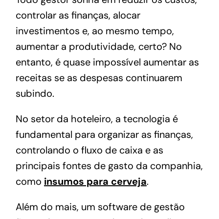
controlar as finanças, alocar
investimentos e, ao mesmo tempo,
aumentar a produtividade, certo? No
entanto, é quase impossível aumentar as
receitas se as despesas continuarem
subindo.
No setor da hoteleiro, a tecnologia é
fundamental para organizar as finanças,
controlando o fluxo de caixa e as
principais fontes de gasto da companhia,
como
insumos para cerveja
.
Além do mais, um software de gestão