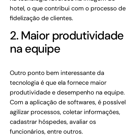
hotel, o que contribui com o processo de
fidelização de clientes.
2. Maior produtividade
na equipe
Outro ponto bem interessante da
tecnologia é que ela fornece maior
produtividade e desempenho na equipe.
Com a aplicação de softwares, é possível
agilizar processos, coletar informações,
cadastrar hóspedes, avaliar os
funcionários, entre outros.